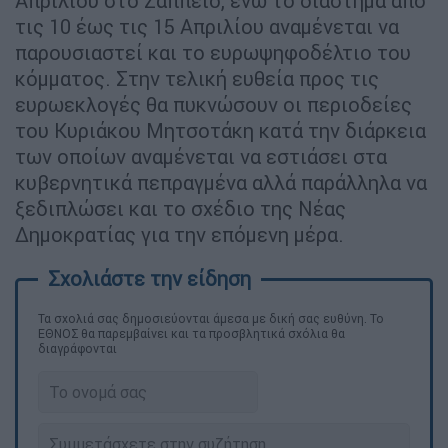
Απριλίου στο Ζάππειο, ενώ το διάστημα από
τις 10 έως τις 15 Απριλίου αναμένεται να
παρουσιαστεί και το ευρωψηφοδέλτιο του
κόμματος. Στην τελική ευθεία προς τις
ευρωεκλογές θα πυκνώσουν οι περιοδείες
του Κυριάκου Μητσοτάκη κατά την διάρκεια
των οποίων αναμένεται να εστιάσει στα
κυβερνητικά πεπραγμένα αλλά παράλληλα να
ξεδιπλώσει και το σχέδιο της Νέας
Δημοκρατίας για την επόμενη μέρα.
Τα σχολιά σας δημοσιεύονται άμεσα με δική σας ευθύνη. Το
ΕΘΝΟΣ θα παρεμβαίνει και τα προσβλητικά σχόλια θα
διαγράφονται