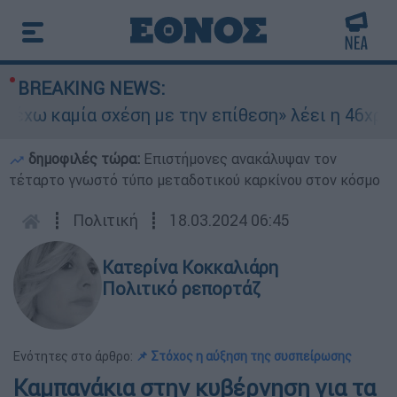
BREAKING NEWS:
ω καμία σχέση με την επίθεση» λέει η 46χρονη -
δημοφιλές τώρα:
Επιστήμονες ανακάλυψαν τον
τέταρτο γνωστό τύπο μεταδοτικού καρκίνου στον κόσμο
┋
Πολιτική
┋
18.03.2024 06:45
Κατερίνα Κοκκαλιάρη
Πολιτικό ρεπορτάζ
Ενότητες στο άρθρο:
📌 Στόχος η αύξηση της συσπείρωσης
Καμπανάκια στην κυβέρνηση για τα