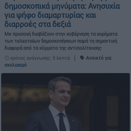
δημοσκοπικά μηνύματα: Ανησυχία
για ψήφο διαμαρτυρίας και
διαρροές στα δεξιά
Με προσοχή διαβάζουν στην κυβέρνηση τα ευρήματα
των τελευταίων δημοσκοπήσεων παρά τη σημαντική
διαφορά από τα κόμματα της αντιπολίτευσης
🕛 χρόνος ανάγνωσης: 5 λεπτά ┋ 🗣️
Ανοικτό για
σχολιασμό