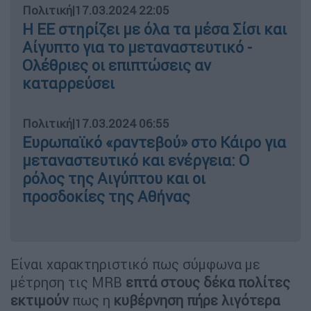
Πολιτική
|
17.03.2024 22:05
Η ΕΕ στηρίζει με όλα τα μέσα Σίσι και
Αίγυπτο για το μεταναστευτικό -
Ολέθριες οι επιπτώσεις αν
καταρρεύσει
Πολιτική
|
17.03.2024 06:55
Ευρωπαϊκό «ραντεβού» στο Κάιρο για
μεταναστευτικό και ενέργεια: Ο
ρόλος της Αιγύπτου και οι
προσδοκίες της Αθήνας
Είναι χαρακτηριστικό πως σύμφωνα με
μέτρηση τις MRB
επτά στους δέκα πολίτες
εκτιμούν
πως η
κυβέρνηση πήρε λιγότερα