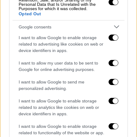
Retention, Sale, and/or Sharing of my
Personal Data that Is Unrelated with the
Purposes for which it was collected.
Opted Out
Google consents
I want to allow Google to enable storage
related to advertising like cookies on web or
device identifiers in apps.
I want to allow my user data to be sent to
Google for online advertising purposes.
I want to allow Google to send me
personalized advertising.
I want to allow Google to enable storage
related to analytics like cookies on web or
device identifiers in apps.
I want to allow Google to enable storage
related to functionality of the website or app.