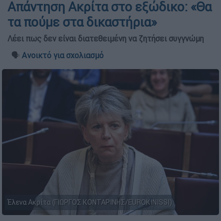
Απάντηση Ακρίτα στο εξώδικο: «Θα
τα πούμε στα δικαστήρια»
Λέει πως δεν είναι διατεθειμένη να ζητήσει συγγνώμη
🗣️
Ανοικτό για σχολιασμό
Έλενα Ακρίτα (ΓΙΩΡΓΟΣ ΚΟΝΤΑΡΙΝΗΣ/EUROKINISSI)