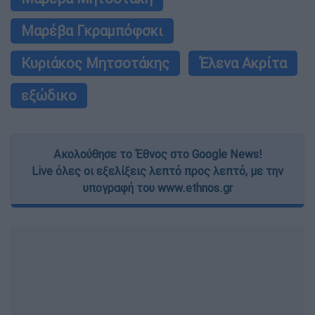
Μαρέβα Γκραμπόφσκι
Κυριάκος Μητσοτάκης
Έλενα Ακρίτα
εξώδικο
Ακολούθησε το Έθνος στο Google News!
Live όλες οι εξελίξεις λεπτό προς λεπτό, με την
υπογραφή του www.ethnos.gr