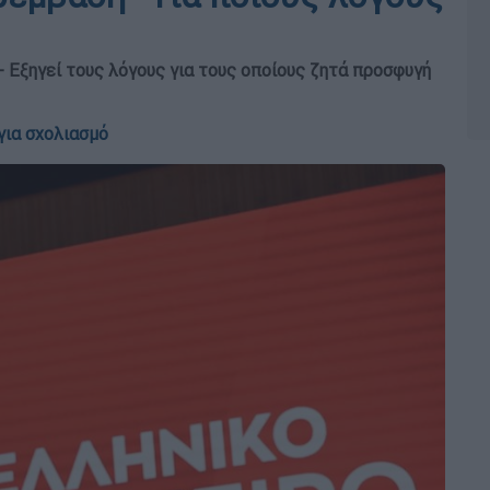
 Εξηγεί τους λόγους για τους οποίους ζητά προσφυγή
για σχολιασμό