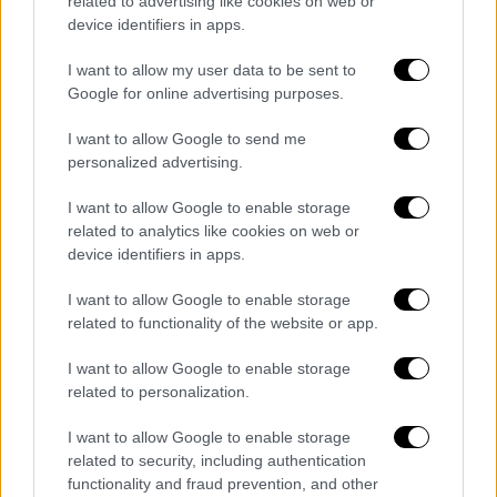
related to advertising like cookies on web or
στεκόμαστε πλάι στο δίκιο. Σθεναρά.
device identifiers in apps.
I want to allow my user data to be sent to
Google for online advertising purposes.
I want to allow Google to send me
personalized advertising.
I want to allow Google to enable storage
related to analytics like cookies on web or
device identifiers in apps.
I want to allow Google to enable storage
related to functionality of the website or app.
I want to allow Google to enable storage
related to personalization.
I want to allow Google to enable storage
related to security, including authentication
functionality and fraud prevention, and other