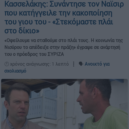
Κασσελάκης: Συνάντησε τον Ναϊσιρ
που κατήγγειλε την κακοποίηση
του γιου του - «Στεκόμαστε πλάι
στο δίκιο»
«Οφείλουμε να σταθούμε στο πλάι τους. Η κοινωνία της
Νισύρου το απέδειξε στην πράξη» έγραψε σε ανάρτησή
του ο πρόεδρος του ΣΥΡΙΖΑ
🕛 χρόνος ανάγνωσης: 1 λεπτό ┋ 🗣️
Ανοικτό για
σχολιασμό