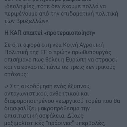
ιδεοληψίες, τότε δεν έχουμε πολλά να
περιμένουμε από την επιδοματική πολιτική
των Βρυξελλών».
Η ΚΑΠ απαιτεί «προτεραιοποίηση»
Σε ό,τι αφορά στη νέα Κοινή Αγροτική
Πολιτική της ΕΕ ο πρώην πρωθυπουργός
επισήμανε πως θέλει η Ευρώπη να στραφεί
και να εργαστεί πάνω σε τρεις κεντρικούς
στόχους:
«• Στη οικοδόμηση ενός έξυπνου,
ανταγωνιστικού, ανθεκτικού και
διαφοροποιημένου γεωργικού τομέα που θα
διασφαλίζει μακροπρόθεσμα την
επισιτιστική ασφάλεια. Δίχως
μαξιμαλιστικές “πράσινες” υπερβολές,