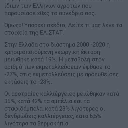
ίδιων των Ελλήνων αγροτών που
παρουσίασε χθες το συνέδριο σας.
Όμως»! Υπάρχει σχέδιο; Δείτε τι μας λένε τα
στοιχεία της ΕΛ.ΣΤΑΤ.
Στην Ελλάδα στο διάστημα 2000 -2020 η
χρησιμοποιούμενη γεωργική έκταση
μειώθηκε κατά 19%. Η μεταβολή στον
αριθμό των εκμεταλλεύσεων έφθασε το
-27%, στις εκμεταλλεύσεις με αρδευθείσες
εκτάσεις το -28%.
Οι αροτραίες καλλιέργειες μειώθηκαν κατά
35%, κατά 42% τα αμπέλια και τα
σταφιδάμπελα, κατά 23% λιγότερες οι
δενδρώδεις καλλιέργειες, κατά 6,5%
λιγότερα τα θερμοκήπια.