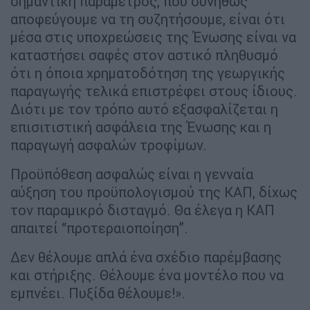
σημαντική παράμετρος, που συνήθως
αποφεύγουμε να τη συζητήσουμε, είναι ότι
μέσα στις υποχρεώσεις της Ένωσης είναι να
καταστήσει σαφές στον αστικό πληθυσμό
ότι η όποια χρηματοδότηση της γεωργικής
παραγωγής τελικά επιστρέφει στους ίδιους.
Διότι με τον τρόπο αυτό εξασφαλίζεται η
επισιτιστική ασφάλεια της Ένωσης και η
παραγωγή ασφαλών τροφίμων.
Προϋπόθεση ασφαλώς είναι η γενναία
αύξηση του προϋπολογισμού της ΚΑΠ, δίχως
τον παραμικρό δισταγμό. Θα έλεγα η ΚΑΠ
απαιτεί “προτεραιοποίηση”.
Δεν θέλουμε απλά ένα σχέδιο παρέμβασης
και στήριξης. Θέλουμε ένα μοντέλο που να
εμπνέει. Πυξίδα θέλουμε!».