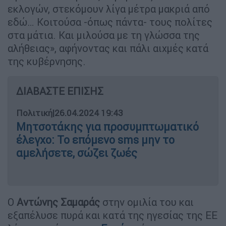
εκλογών, στεκόμουν λίγα μέτρα μακριά από
εδώ… Κοιτούσα -όπως πάντα- τους πολίτες
στα μάτια. Και μιλούσα με τη γλώσσα της
αλήθειας», αφήνοντας και πάλι αιχμές κατά
της κυβέρνησης.
ΔΙΑΒΑΣΤΕ ΕΠΙΣΗΣ
Πολιτική
|
26.04.2024 19:43
Μητσοτάκης για προσυμπτωματικό
έλεγχο: Το επόμενο sms μην το
αμελήσετε, σώζει ζωές
Ο
Αντώνης Σαμαράς
στην ομιλία του και
εξαπέλυσε πυρά και κατά της ηγεσίας της ΕΕ