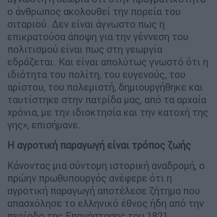
ο άνθρωπος ακολουθεί την πορεία του
σιταριού. Δεν είναι άγνωστο πως η
επικρατούσα άποψη για την γέννεση του
πολιτισμού είναι πως στη γεωργία
εδράζεται. Και είναι απολύτως γνωστό ότι η
ιδιότητα του πολίτη, του ευγενούς, του
αρίστου, του πολεμιστή, δημιουργήθηκε και
ταυτίστηκε στην πατρίδα μας, από τα αρχαία
χρόνια, με την ιδιοκτησία και την κατοχή της
γης», επισήμανε.
Η αγροτική παραγωγή είναι τρόπος ζωής
Κάνοντας μια σύντομη ιστορική αναδρομή, ο
πρώην πρωθυπουργός ανέφερε ότι η
αγροτική παραγωγή αποτέλεσε ζήτημα που
απασχόλησε το ελληνικό έθνος ήδη από την
περίοδο της Επανάστασης του 1821.