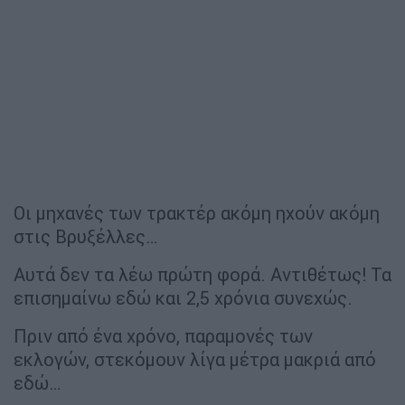
Οι μηχανές των τρακτέρ ακόμη ηχούν ακόμη
στις Βρυξέλλες…
Αυτά δεν τα λέω πρώτη φορά. Αντιθέτως! Τα
επισημαίνω εδώ και 2,5 χρόνια συνεχώς.
Πριν από ένα χρόνο, παραμονές των
εκλογών, στεκόμουν λίγα μέτρα μακριά από
εδώ…