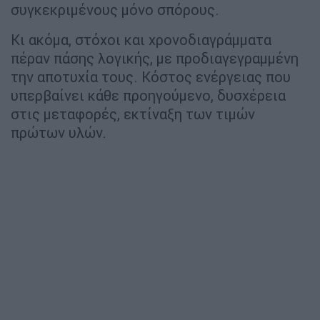
συγκεκριμένους μόνο σπόρους.
Κι ακόμα, στόχοι και χρονοδιαγράμματα
πέραν πάσης λογικής, με προδιαγεγραμμένη
την αποτυχία τους. Κόστος ενέργειας που
υπερβαίνει κάθε προηγούμενο, δυσχέρεια
στις μεταφορές, εκτίναξη των τιμών
πρώτων υλών.