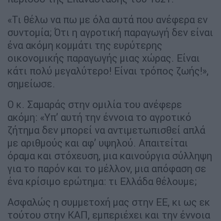
«Τι θέλω να πω με όλα αυτά που ανέφερα εν
συντομία; Ότι η αγροτική παραγωγή δεν είναι
ένα ακόμη κομμάτι της ευρύτερης
οικονομικής παραγωγής μιας χώρας. Είναι
κάτι πολύ μεγαλύτερο! Είναι τρόπος ζωής!»,
σημείωσε.
Ο κ. Σαμαράς στην ομιλία του ανέφερε
ακόμη: «Υπ’ αυτή την έννοια το αγροτικό
ζήτημα δεν μπορεί να αντιμετωπισθεί απλά
με αριθμούς και αφ’ υψηλού. Απαιτείται
όραμα και στόχευση, μια καινούργια σύλληψη
για το παρόν και το μέλλον, μια απόφαση σε
ένα κρίσιμο ερώτημα: τι Ελλάδα θέλουμε;
Ασφαλώς η συμμετοχή μας στην ΕΕ, κι ως εκ
τούτου στην ΚΑΠ, εμπεριέχει και την έννοια