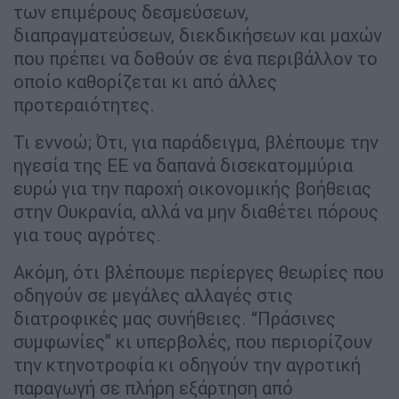
των επιμέρους δεσμεύσεων,
διαπραγματεύσεων, διεκδικήσεων και μαχών
που πρέπει να δοθούν σε ένα περιβάλλον το
οποίο καθορίζεται κι από άλλες
προτεραιότητες.
Τι εννοώ; Ότι, για παράδειγμα, βλέπουμε την
ηγεσία της ΕΕ να δαπανά δισεκατομμύρια
ευρώ για την παροχή οικονομικής βοήθειας
στην Ουκρανία, αλλά να μην διαθέτει πόρους
για τους αγρότες.
Ακόμη, ότι βλέπουμε περίεργες θεωρίες που
οδηγούν σε μεγάλες αλλαγές στις
διατροφικές μας συνήθειες. “Πράσινες
συμφωνίες” κι υπερβολές, που περιορίζουν
την κτηνοτροφία κι οδηγούν την αγροτική
παραγωγή σε πλήρη εξάρτηση από