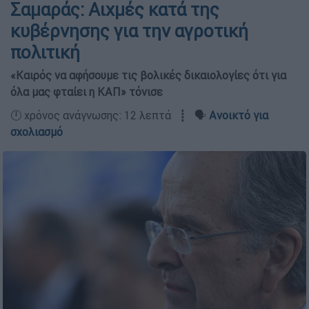
Σαμαράς: Αιχμές κατά της
κυβέρνησης για την αγροτική
πολιτική
«Καιρός να αφήσουμε τις βολικές δικαιολογίες ότι για
όλα μας φταίει η ΚΑΠ» τόνισε
🕛 χρόνος ανάγνωσης: 12 λεπτά ┋ 🗣️
Ανοικτό για
σχολιασμό