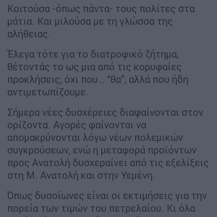
Κοιτούσα -όπως πάντα- τους πολίτες στα
μάτια. Και μιλούσα με τη γλώσσα της
αλήθειας.
Έλεγα τότε για το διατροφικό ζήτημα,
θέτοντάς το ως μια από τις κορυφαίες
προκλήσεις, όχι που… “θα”, αλλά που ήδη
αντιμετωπίζουμε.
Σήμερα νέες δυσχέρειες διαφαίνονται στον
ορίζοντα. Αγορές φαίνονται να
απομακρύνονται λόγω νέων πολεμικών
συγκρούσεων, ενώ η μεταφορά προϊόντων
προς Ανατολή δυσχεραίνει από τις εξελίξεις
στη Μ. Ανατολή και στην Υεμένη.
Όπως δυσοίωνες είναι οι εκτιμήσεις για την
πορεία των τιμών του πετρελαίου. Κι όλα