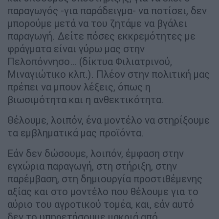
παραγωγός -για παράδειγμα- να ποτίσει, δεν
μπορούμε μετά να του ζητάμε να βγάλει
παραγωγή. Δείτε πόσες εκκρεμότητες με
φράγματα είναι γύρω μας στην
Πελοπόννησο… (δίκτυα Φιλιατρινού,
Μιναγιώτικο κλπ.). Πλέον στην πολιτική μας
πρέπει να μπουν λέξεις, όπως η
βιωσιμότητα και η ανθεκτικότητα.
Θέλουμε, λοιπόν, ένα μοντέλο να στηρίξουμε
τα εμβληματικά μας προϊόντα.
Εάν δεν δώσουμε, λοιπόν, έμφαση στην
εγχώρια παραγωγή, στη στήριξη, στην
παρέμβαση, στη δημιουργία προστιθέμενης
αξίας και στο μοντέλο που θέλουμε για το
αύριο του αγροτικού τομέα, και, εάν αυτό
δεν το υπηρετήσουμε μακριά από