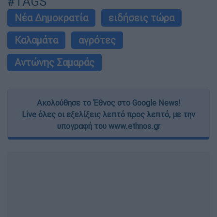
#TAGS
Νέα Δημοκρατία
ειδήσεις τώρα
Καλαμάτα
αγρότες
Αντώνης Σαμαράς
Ακολούθησε το Έθνος στο Google News!
Live όλες οι εξελίξεις λεπτό προς λεπτό, με την
υπογραφή του www.ethnos.gr