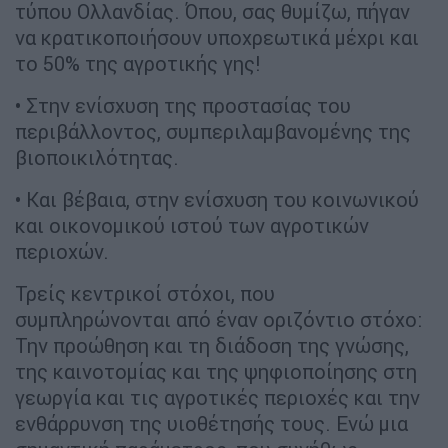
τύπου Ολλανδίας. Όπου, σας θυμίζω, πήγαν
να κρατικοποιήσουν υποχρεωτικά μέχρι και
το 50% της αγροτικής γης!
• Στην ενίσχυση της προστασίας του
περιβάλλοντος, συμπεριλαμβανομένης της
βιοποικιλότητας.
• Και βέβαια, στην ενίσχυση του κοινωνικού
και οικονομικού ιστού των αγροτικών
περιοχών.
Τρείς κεντρικοί στόχοι, που
συμπληρώνονται από έναν οριζόντιο στόχο:
Την προώθηση και τη διάδοση της γνώσης,
της καινοτομίας και της ψηφιοποίησης στη
γεωργία και τις αγροτικές περιοχές και την
ενθάρρυνση της υιοθέτησής τους. Ενώ μια