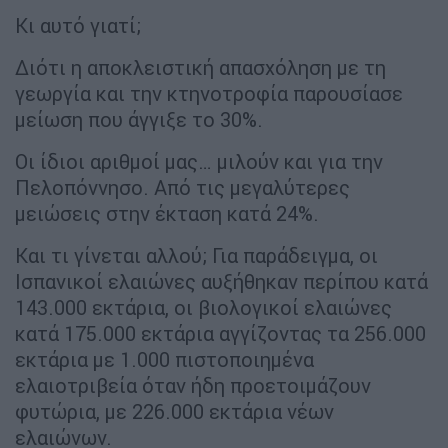
Κι αυτό γιατί;
Διότι η αποκλειστική απασχόληση με τη
γεωργία και την κτηνοτροφία παρουσίασε
μείωση που άγγιξε το 30%.
Οι ίδιοι αριθμοί μας… μιλούν και για την
Πελοπόννησο. Από τις μεγαλύτερες
μειώσεις στην έκταση κατά 24%.
Και τι γίνεται αλλού; Για παράδειγμα, οι
Ισπανικοί ελαιώνες αυξήθηκαν περίπου κατά
143.000 εκτάρια, οι βιολογικοί ελαιώνες
κατά 175.000 εκτάρια αγγίζοντας τα 256.000
εκτάρια με 1.000 πιστοποιημένα
ελαιοτριβεία όταν ήδη προετοιμάζουν
φυτώρια, με 226.000 εκτάρια νέων
ελαιώνων.