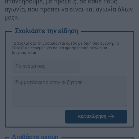
απαντήσουμε, με πράξεις, σε κάθε τους
αγωνία, που πρέπει να είναι και αγωνία όλων
μας».
Τα σχολιά σας δημοσιεύονται άμεσα με δική σας ευθύνη. Το
ΕΘΝΟΣ θα παρεμβαίνει και τα προσβλητικά σχόλια θα
διαγράφονται
καταχώρηση
Διαβάστε ακόμη