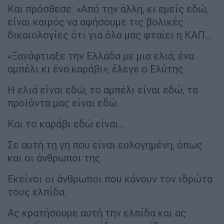
Και πρόσθεσε: «Από την άλλη, κι εμείς εδώ,
είναι καιρός να αφήσουμε τις βολικές
δικαιολογίες ότι για όλα μας φταίει η ΚΑΠ…
«Ξανάφτιαξε την Ελλάδα με μια ελιά, ένα
αμπέλι κι ένα καράβι», έλεγε ο Ελύτης.
Η ελιά είναι εδώ, το αμπέλι είναι εδώ, τα
προϊόντα μας είναι εδώ.
Και το καράβι εδώ είναι…
Σε αυτή τη γη που είναι ευλογημένη, όπως
και οι άνθρωποι της.
Εκείνοι οι άνθρωποι που κάνουν τον ιδρώτα
τους ελπίδα.
Ας κρατήσουμε αυτή την ελπίδα και ας