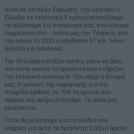
Αυτά σε επίπεδο Ευρώπης, την ώρα που η
Ελλάδα τα τελευταία 8 χρόνια συνεχίζουμε
να αυξάνουμε τις εισαγωγές μας, ενώ κάναμε
συμμέτοχο στο… πιάτο μας την Τουρκία, από
την οποία το 2023 εισήχθησαν 51 χιλ. τόνοι
φρούτα και λαχανικά…
Την ίδια ώρα κοιτάζει κανείς γύρω να βρει
που είναι εκείνα τα προϊόντα που στήριξαν
την ελληνική οικονομία. Που πήγε η δύναμή
μας; Η μείωση της παραγωγής για την
σταφίδα έφθασε το 70% τη χρονιά που
πέρασε και ακόμη συζητάμε. Τα σύκα μας
μειώνονται…
Πότε θα μιλήσουμε για το σχέδιο που
υπάρχει για αυτά τα προϊόντα; Σχέδιο άμεσο