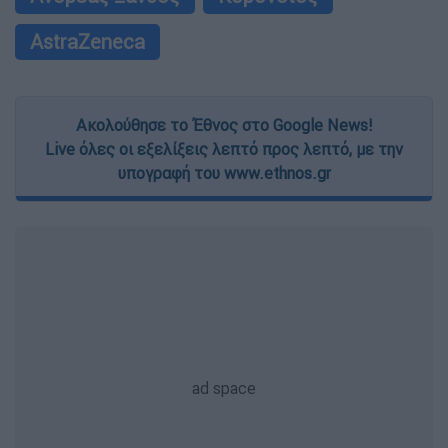
AstraZeneca
Ακολούθησε το Έθνος στο Google News!
Live όλες οι εξελίξεις λεπτό προς λεπτό, με την
υπογραφή του www.ethnos.gr