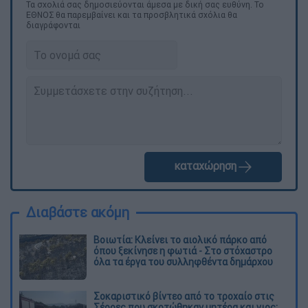
Τα σχολιά σας δημοσιεύονται άμεσα με δική σας ευθύνη. Το
ΕΘΝΟΣ θα παρεμβαίνει και τα προσβλητικά σχόλια θα
διαγράφονται
καταχώρηση
Διαβάστε ακόμη
Βοιωτία: Κλείνει το αιολικό πάρκο από
όπου ξεκίνησε η φωτιά - Στο στόχαστρο
όλα τα έργα του συλληφθέντα δημάρχου
Σοκαριστικό βίντεο από το τροχαίο στις
Σέρρες που σκοτώθηκαν μητέρα και γιος: