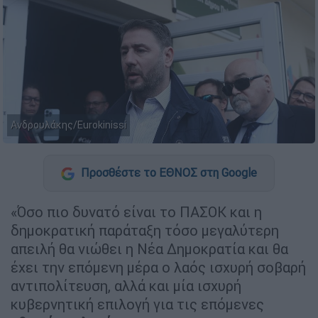
Ανδρουλάκης/Eurokinissi
Προσθέστε το ΕΘΝΟΣ στη Google
«Όσο πιο δυνατό είναι το ΠΑΣΟΚ και η
δημοκρατική παράταξη τόσο μεγαλύτερη
απειλή θα νιώθει η Νέα Δημοκρατία και θα
έχει την επόμενη μέρα ο λαός ισχυρή σοβαρή
αντιπολίτευση, αλλά και μία ισχυρή
κυβερνητική επιλογή για τις επόμενες