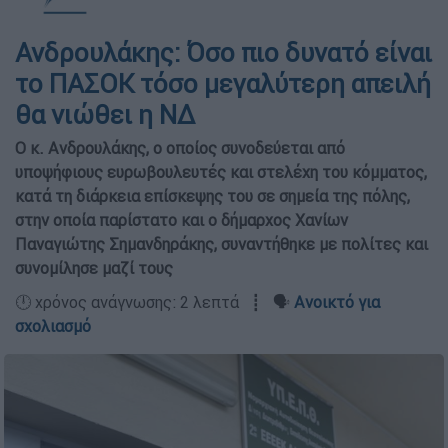
Ανδρουλάκης: Όσο πιο δυνατό είναι
το ΠΑΣΟΚ τόσο μεγαλύτερη απειλή
θα νιώθει η ΝΔ
Ο κ. Ανδρουλάκης, ο οποίος συνοδεύεται από
υποψήφιους ευρωβουλευτές και στελέχη του κόμματος,
κατά τη διάρκεια επίσκεψης του σε σημεία της πόλης,
στην οποία παρίστατο και ο δήμαρχος Χανίων
Παναγιώτης Σημανδηράκης, συναντήθηκε με πολίτες και
συνομίλησε μαζί τους
🕛 χρόνος ανάγνωσης: 2 λεπτά ┋ 🗣️
Ανοικτό για
σχολιασμό