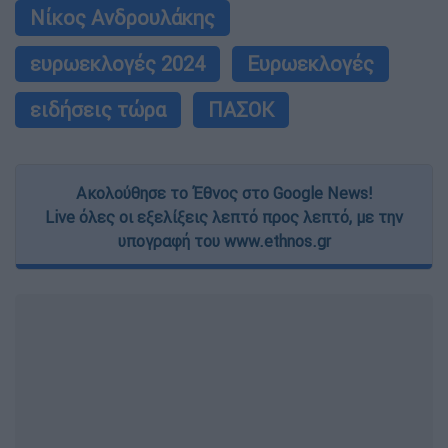
Νίκος Ανδρουλάκης
ευρωεκλογές 2024
Ευρωεκλογές
ειδήσεις τώρα
ΠΑΣΟΚ
Ακολούθησε το Έθνος στο Google News!
Live όλες οι εξελίξεις λεπτό προς λεπτό, με την
υπογραφή του www.ethnos.gr