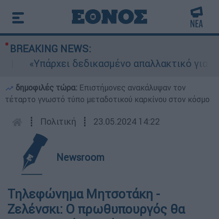
BREAKING NEWS:
«Υπάρχει δεδικασμένο απαλλακτικό για αυτήν
δημοφιλές τώρα:
Επιστήμονες ανακάλυψαν τον
τέταρτο γνωστό τύπο μεταδοτικού καρκίνου στον κόσμο
┋
Πολιτική
┋
23.05.2024 14:22
Newsroom
Τηλεφώνημα Μητσοτάκη -
Ζελένσκι: Ο πρωθυπουργός θα