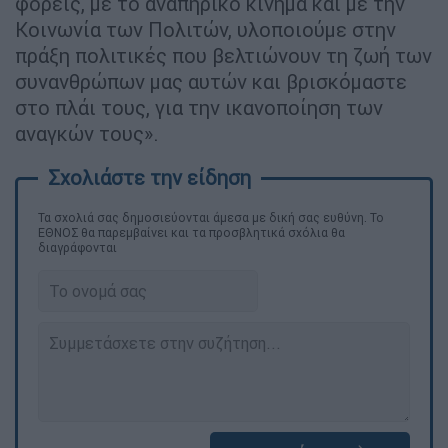
φορείς, με το αναπηρικό κίνημα και με την
Κοινωνία των Πολιτών, υλοποιούμε στην
πράξη πολιτικές που βελτιώνουν τη ζωή των
συνανθρώπων μας αυτών και βρισκόμαστε
στο πλάι τους, για την ικανοποίηση των
αναγκών τους».
Τα σχολιά σας δημοσιεύονται άμεσα με δική σας ευθύνη. Το
ΕΘΝΟΣ θα παρεμβαίνει και τα προσβλητικά σχόλια θα
διαγράφονται