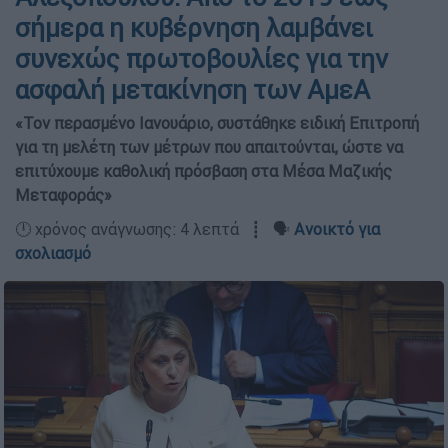
σήμερα η κυβέρνηση λαμβάνει
συνεχώς πρωτοβουλίες για την
ασφαλή μετακίνηση των ΑμεΑ
«Τον περασμένο Ιανουάριο, συστάθηκε ειδική Επιτροπή
για τη μελέτη των μέτρων που απαιτούνται, ώστε να
επιτύχουμε καθολική πρόσβαση στα Μέσα Μαζικής
Μεταφοράς»
🕛 χρόνος ανάγνωσης: 4 λεπτά ┋ 🗣️
Ανοικτό για
σχολιασμό