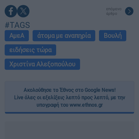
επόμενο
άρθρο
#TAGS
ΑμεΑ
άτομα με αναπηρία
Βουλή
ειδήσεις τώρα
Χριστίνα Αλεξοπούλου
Ακολούθησε το Έθνος στο Google News!
Live όλες οι εξελίξεις λεπτό προς λεπτό, με την
υπογραφή του www.ethnos.gr