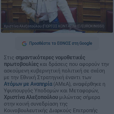
Χριστίνα Αλεξοπούλου (ΓΙΩΡΓΟΣ ΚΟΝΤΑΡΙΝΗΣ/EUROKINISSI)
Προσθέστε το ΕΘΝΟΣ στη Google
Στις
σημαντικότερες νομοθετικές
πρωτοβουλίες
και δράσεις που αφορούν την
ασκούμενη κυβερνητική πολιτική σε σχέση
με την Εθνική Στρατηγική έναντι των
Ατόμων με Αναπηρία
(ΑΜεΑ), αναφέρθηκε η
Υφυπουργός Υποδομών και Μεταφορών,
Χριστίνα Αλεξοπούλου
μιλώντας σήμερα
στην κοινή συνεδρίαση της
Κοινοβουλευτικής Διαρκούς Επιτροπής