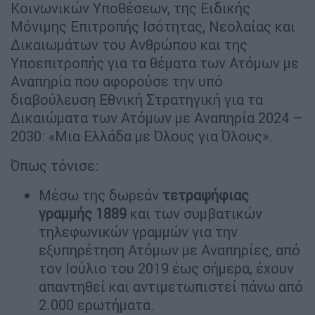
Κοινωνικών Υποθέσεων, της Ειδικής
Μόνιμης Επιτροπής Ισότητας, Νεολαίας και
Δικαιωμάτων του Ανθρώπου και της
Υποεπιτροπής για τα θέματα των Ατόμων με
Αναπηρία που αφορούσε την υπό
διαβούλευση Εθνική Στρατηγική για τα
Δικαιώματα των Ατόμων με Αναπηρία 2024 –
2030: «Μια Ελλάδα με Όλους για Όλους».
Όπως τόνισε:
Μέσω της δωρεάν
τετραψήφιας
γραμμής 1889
και των συμβατικών
τηλεφωνικών γραμμών για την
εξυπηρέτηση Ατόμων με Αναπηρίες, από
τον Ιούλιο του 2019 έως σήμερα, έχουν
απαντηθεί και αντιμετωπιστεί πάνω από
2.000 ερωτήματα.