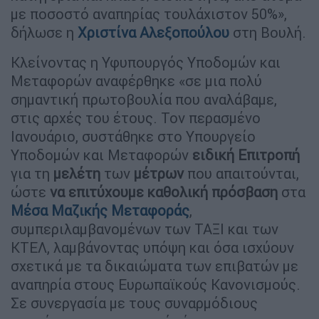
με ποσοστό αναπηρίας τουλάχιστον 50%»,
δήλωσε η
Χριστίνα Αλεξοπούλου
στη Βουλή.
Κλείνοντας η Υφυπουργός Υποδομών και
Μεταφορών αναφέρθηκε «σε μια πολύ
σημαντική πρωτοβουλία που αναλάβαμε,
στις αρχές του έτους. Τον περασμένο
Ιανουάριο, συστάθηκε στο Υπουργείο
Υποδομών και Μεταφορών
ειδική Επιτροπή
για τη
μελέτη
των
μέτρων
που απαιτούνται,
ώστε
να επιτύχουμε καθολική πρόσβαση
στα
Μέσα Μαζικής Μεταφοράς
,
συμπεριλαμβανομένων των ΤΑΞΙ και των
ΚΤΕΛ, λαμβάνοντας υπόψη και όσα ισχύουν
σχετικά με τα δικαιώματα των επιβατών με
αναπηρία στους Ευρωπαϊκούς Κανονισμούς.
Σε συνεργασία με τους συναρμόδιους