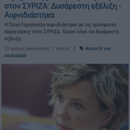
στον ΣΥΡΙΖΑ: Δυσάρεστη εξέλιξη -
Αιφνιδιάστηκα
Η Όλγα Γεροβασίλη αιφνιδιάστηκε με τις πρόσφατες
παραιτήσεις στον ΣΥΡΙΖΑ. Έκανε λόγο για δυσάρεστη
εξέλιξη.
🕛 χρόνος ανάγνωσης: 1 λεπτό ┋ 🗣️
Ανοικτό για
σχολιασμό