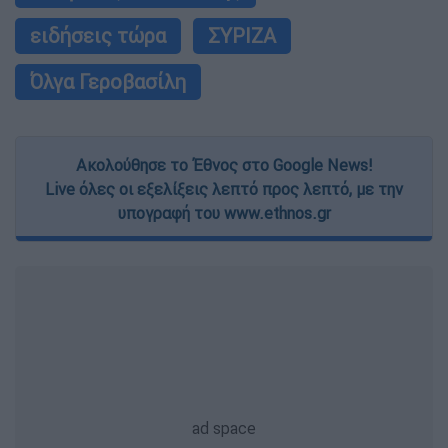
ειδήσεις τώρα
ΣΥΡΙΖΑ
Όλγα Γεροβασίλη
Ακολούθησε το Έθνος στο Google News!
Live όλες οι εξελίξεις λεπτό προς λεπτό, με την
υπογραφή του www.ethnos.gr