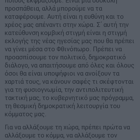
ποιους εκφράζουμε. Είναι μια δύσκολη
προσπάθεια, αλλά μπορούμε να τα
καταφέρουμε. Αυτή είναι η ευθύνη και το
χρέος μας απέναντι στην χώρα. Σ΄ αυτή την
κατεύθυνση κομβική στιγμή είναι η στιγμή
εκλογής της νέας ηγεσίας μας που θα πρέπει
να γίνει μέσα στο Φθινόπωρο. Πρέπει να
προασπίσουμε τον πολιτικό, δημοκρατικό
διάλογο, να απαιτήσουμε από όλες και όλους
όσοι θα είναι υποψήφιοι να ανοίξουν τα
χαρτιά τους, να κάνουν σαφές τι σκέφτονται
για τη φυσιογνωμία, την αντιπολιτευτική
τακτική μας, το κυβερνητικό μας πρόγραμμα,
τη θεσμική δημοκρατική λειτουργία του
κόμματος μας.
Για να αλλάξουμε τη χώρα, πρέπει πρώτα να
αλλάξουμε το κόμμα, να αλλάξουμε τον