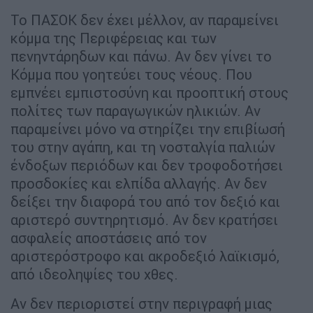
Το ΠΑΣΟΚ δεν έχει μέλλον, αν παραμείνει
κόμμα της Περιφέρειας και των
πενηντάρηδων και πάνω. Αν δεν γίνει το
Κόμμα που γοητεύει τους νέους. Που
εμπνέει εμπιστοσύνη και προοπτική στους
πολίτες των παραγωγικών ηλικιών. Αν
παραμείνει μόνο να στηρίζει την επιβίωσή
του στην αγάπη, και τη νοσταλγία παλιών
ένδοξων περιόδων και δεν τροφοδοτήσει
προσδοκίες και ελπίδα αλλαγής. Αν δεν
δείξει την διαφορά του από τον δεξιό και
αριστερό συντηρητισμό. Αν δεν κρατήσει
ασφαλείς αποστάσεις από τον
αριστερόστροφο και ακροδεξιό λαϊκισμό,
από ιδεοληψίες του χθες.
Αν δεν περιοριστεί στην περιγραφή μιας