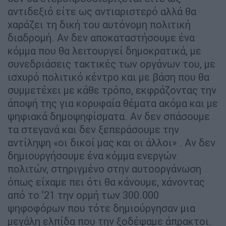
αντιδεξιό είτε ως αντιαριστερό αλλά θα
χαράζει τη δική του αυτόνομη πολιτική
διαδρομή. Αν δεν αποκαταστήσουμε ένα
κόμμα που θα λειτουργεί δημοκρατικά, με
συνεδριάσεις τακτικές των οργάνων του, με
ισχυρό πολιτικό κέντρο και με βάση που θα
συμμετέχει με κάθε τρόπο, εκφράζοντας την
άποψή της για κορυφαία θέματα ακόμα και με
ψηφιακά δημοψηφίσματα. Αν δεν σπάσουμε
τα στεγανά και δεν ξεπεράσουμε την
αντίληψη «οι δικοί μας και οι άλλοι» . Αν δεν
δημιουργήσουμε ένα κόμμα ενεργών
πολιτών, στηριγμένο στην αυτοοργάνωση
όπως είχαμε πει ότι θα κάνουμε, χάνοντας
από το ’21 την ορμή των 300.000
ψηφοφόρων που τότε δημιούργησαν μια
μεγάλη ελπίδα που την ξοδέψαμε άπρακτοι.