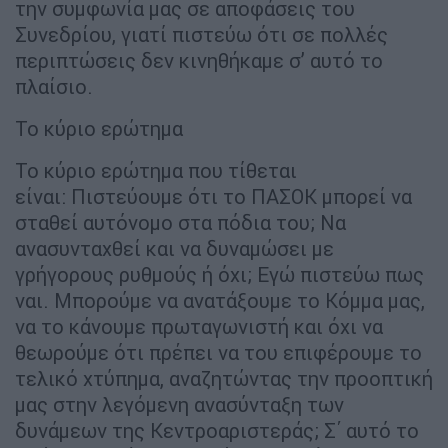
την συμφωνία μας σε αποφάσεις του
Συνεδρίου, γιατί πιστεύω ότι σε πολλές
περιπτώσεις δεν κινηθήκαμε σ’ αυτό το
πλαίσιο.
Το κύριο ερώτημα
Το κύριο ερώτημα που τίθεται
είναι: Πιστεύουμε ότι το ΠΑΣΟΚ μπορεί να
σταθεί αυτόνομο στα πόδια του; Να
ανασυνταχθεί και να δυναμώσει με
γρήγορους ρυθμούς ή όχι; Εγώ πιστεύω πως
ναι. Μπορούμε να ανατάξουμε το Κόμμα μας,
να το κάνουμε πρωταγωνιστή και όχι να
θεωρούμε ότι πρέπει να του επιφέρουμε το
τελικό χτύπημα, αναζητώντας την προοπτική
μας στην λεγόμενη ανασύνταξη των
δυνάμεων της Κεντροαριστεράς; Σ΄ αυτό το