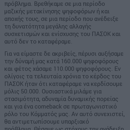
πρόβλημα. Βρεθήκαμε σε μια περίοδο
μαζικής μετακίνησης ψηφοφόρων ή και
αποχής τους, σε μια περίοδο που ανέδειξε
τη δυνατότητα μεγάλης αλλαγής
συσχετισμών και ενίσχυσης του ΠΑΣΟΚ και
αυτό δεν το καταφέραμε.
Για να είμαστε δε ακριβείς, πέρυσι αυξήσαμε
την δύναμή μας κατά 160.000 ψηφοφόρους
και φέτος χάσαμε 110.000 ψηφοφόρους. Εν
ολίγοις τα τελευταία χρόνια το κέρδος του
ΠΑΣΟΚ ήταν ότι καταφέραμε να κερδίσουμε
μόλις 50.000. Ουσιαστικά μιλάμε για
στασιμότητα, αδυναμία δυναμικής πορείας
και για ένα comeback σε πρωταγωνιστικό
ρόλο του Κόμματός μας. Αν αυτό συνεχιστεί,
θα αντιμετωπίσουμε υπαρξιακό
πρόβλημα. Θέσαμε ως στόχους την ανάδειξη