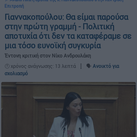
Επιτροπή
Γιαννακοπούλου: Θα είμαι παρούσα
στην πρώτη γραμμή - Πολιτική
αποτυχία ότι δεν τα καταφέραμε σε
μια τόσο ευνοϊκή συγκυρία
Έντονη κριτική στον Νίκο Ανδρουλάκη
🕛 χρόνος ανάγνωσης: 13 λεπτά ┋ 🗣️
Ανοικτό για
σχολιασμό