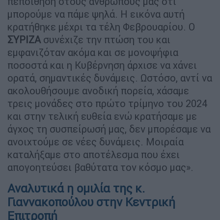
πεποίθηση στους ανθρώπους μας ότι
μπορούμε να πάμε ψηλά. Η εικόνα αυτή
κρατήθηκε μέχρι τα τέλη Φεβρουαρίου. Ο
ΣΥΡΙΖΑ
συνέχιζε την πτώση του και
εμφανιζόταν ακόμα και σε μονοψήφια
ποσοστά και η Κυβέρνηση άρχισε να χάνει
ορατά, σημαντικές δυνάμεις. Ωστόσο, αντί να
ακολουθήσουμε ανοδική πορεία, χάσαμε
τρεις μονάδες στο πρώτο τρίμηνο του 2024
και στην τελική ευθεία ενώ κρατήσαμε με
άγχος τη συσπείρωσή μας, δεν μπορέσαμε να
ανοιχτούμε σε νέες δυνάμεις. Μοιραία
καταλήξαμε στο αποτέλεσμα που έχει
απογοητεύσει βαθύτατα τον κόσμο μας».
Αναλυτικά η ομιλία της κ.
Γιαννακοπούλου στην Κεντρική
Επιτροπή