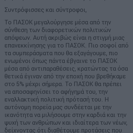
Συντρόφισσες και σύντροφοι,
Το ΠΑΣΟΚ μεγαλούργησε μέσα από την
σύνθεση των διαφορετικών πολιτικών
απόψεων. Αυτή ακριβώς είναι η στιγμή μιας
επανεκκίνησης για το ΠΑΣΟΚ. Πιο σοφοί από
τα συμπεράσματα που θα εξαγάγουμε, πιο
ενωμένοι όπως πάντα έβγαινε το ΠΑΣΟΚ
μέσα από αντιπαραθέσεις, κρατώντας τα όσα
θετικά έγιναν από την εποχή που βρεθήκαμε
στο 5% μέχρι σήμερα. Το ΠΑΣΟΚ θα πρέπει
να αποσαφηνίσει το αφήγημά του, την
εναλλακτική πολιτική πρότασή του. Η
αυτόνομη πορεία μας συνδέεται με την
ικανότητα να μιλήσουμε στην καρδιά και την
ψυχή των ανθρώπων και ιδιαίτερα των νέων,
δείχνοντας ότι διαθέτουμε προτάσεις που