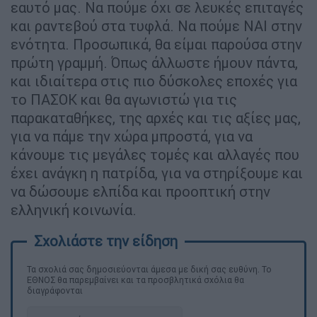
εαυτό μας. Να πούμε όχι σε λευκές επιταγές
και ραντεβού στα τυφλά. Να πούμε ΝΑΙ στην
ενότητα. Προσωπικά, θα είμαι παρούσα στην
πρώτη γραμμή. Όπως άλλωστε ήμουν πάντα,
και ιδιαίτερα στις πιο δύσκολες εποχές για
το ΠΑΣΟΚ και θα αγωνιστώ για τις
παρακαταθήκες, της αρχές και τις αξίες μας,
για να πάμε την χώρα μπροστά, για να
κάνουμε τις μεγάλες τομές και αλλαγές που
έχει ανάγκη η πατρίδα, για να στηρίξουμε και
να δώσουμε ελπίδα και προοπτική στην
ελληνική κοινωνία.
Τα σχολιά σας δημοσιεύονται άμεσα με δική σας ευθύνη. Το
ΕΘΝΟΣ θα παρεμβαίνει και τα προσβλητικά σχόλια θα
διαγράφονται