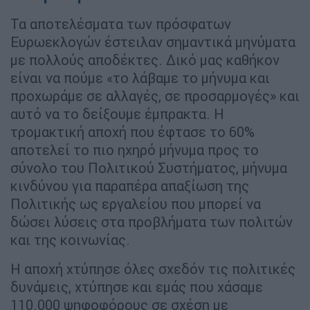
Τα αποτελέσματα των πρόσφατων
Ευρωεκλογών έστειλαν σημαντικά μηνύματα
με πολλούς αποδέκτες. Δικό μας καθήκον
είναι να πούμε «το λάβαμε το μήνυμα και
προχωράμε σε αλλαγές, σε προσαρμογές» και
αυτό να το δείξουμε έμπρακτα. Η
τρομακτική αποχή που έφτασε το 60%
αποτελεί το πιο ηχηρό μήνυμα προς το
σύνολο του Πολιτικού Συστήματος, μήνυμα
κινδύνου για παραπέρα απαξίωση της
Πολιτικής ως εργαλείου που μπορεί να
δώσει λύσεις στα προβλήματα των πολιτών
και της κοινωνίας.
Η αποχή χτύπησε όλες σχεδόν τις πολιτικές
δυνάμεις, χτύπησε και εμάς που χάσαμε
110.000 ψηφοφόρους σε σχέση με