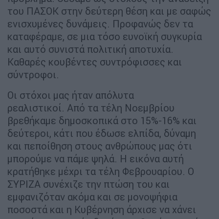
του ΠΑΣΟΚ στην δεύτερη θέση και με σαφώς
ενισχυμένες δυνάμεις. Προφανώς δεν τα
καταφέραμε, σε μια τόσο ευνοϊκή συγκυρία
και αυτό συνιστά πολιτική αποτυχία.
Καθαρές κουβέντες συντρόφισσες και
σύντροφοι.
Οι στόχοι μας ήταν απόλυτα
ρεαλιστικοί. Από τα τέλη Νοεμβρίου
βρεθήκαμε δημοσκοπικά στο 15%-16% και
δεύτεροι, κάτι που έδωσε ελπίδα, δύναμη
και πεποίθηση στους ανθρώπους μας ότι
μπορούμε να πάμε ψηλά. Η εικόνα αυτή
κρατήθηκε μέχρι τα τέλη Φεβρουαρίου. Ο
ΣΥΡΙΖΑ συνέχιζε την πτώση του και
εμφανιζόταν ακόμα και σε μονοψήφια
ποσοστά και η Κυβέρνηση άρχισε να χάνει