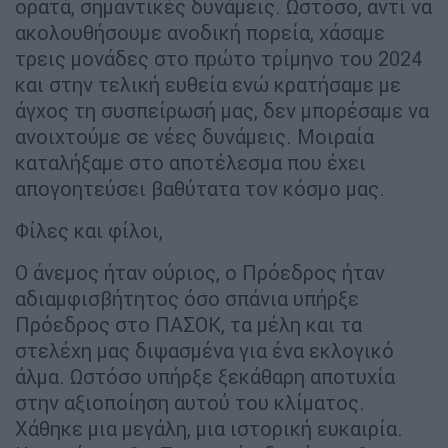
ορατά, σημαντικές δυνάμεις. Ωστόσο, αντί να
ακολουθήσουμε ανοδική πορεία, χάσαμε
τρεις μονάδες στο πρώτο τρίμηνο του 2024
και στην τελική ευθεία ενώ κρατήσαμε με
άγχος τη συσπείρωσή μας, δεν μπορέσαμε να
ανοιχτούμε σε νέες δυνάμεις. Μοιραία
καταλήξαμε στο αποτέλεσμα που έχει
απογοητεύσει βαθύτατα τον κόσμο μας.
Φίλες και φίλοι,
Ο άνεμος ήταν ούριος, ο Πρόεδρος ήταν
αδιαμφισβήτητος όσο σπάνια υπήρξε
Πρόεδρος στο ΠΑΣΟΚ, τα μέλη και τα
στελέχη μας διψασμένα για ένα εκλογικό
άλμα. Ωστόσο υπήρξε ξεκάθαρη αποτυχία
στην αξιοποίηση αυτού του κλίματος.
Χάθηκε μια μεγάλη, μια ιστορική ευκαιρία.