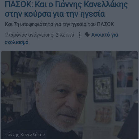
ΠΑΣΟΚ: Και ο Γιάννης Κανελλάκης
στην κούρσα για την ηγεσία
Και 7η υποψηφιότητα για την ηγεσία του ΠΑΣΟΚ
🕛 χρόνος ανάγνωσης: 2 λεπτά ┋ 🗣️
Ανοικτό για
σχολιασμό
Γιάννης Κανελλάκης