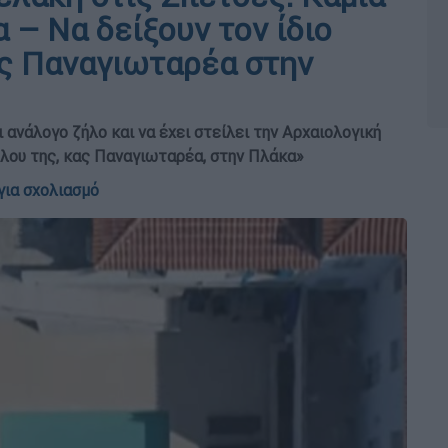
 – Να δείξουν τον ίδιο
της Παναγιωταρέα στην
 ανάλογο ζήλο και να έχει στείλει την Αρχαιολογική
ύλου της, κας Παναγιωταρέα, στην Πλάκα»
για σχολιασμό