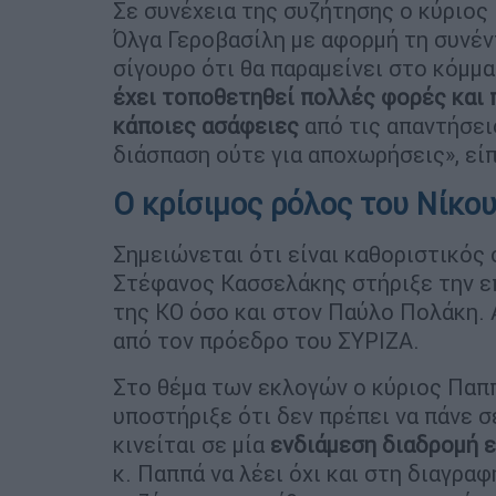
Σε συνέχεια της συζήτησης ο κύριο
Όλγα Γεροβασίλη με αφορμή τη συνέν
σίγουρο ότι θα παραμείνει στο κόμμα
έχει τοποθετηθεί πολλές φορές και 
κάποιες ασάφειες
από τις απαντήσεις
διάσπαση ούτε για αποχωρήσεις», είπ
Ο κρίσιμος ρόλος του Νίκο
Σημειώνεται ότι είναι καθοριστικός
Στέφανος Κασσελάκης στήριξε την ε
της ΚΟ όσο και στον Παύλο Πολάκη. 
από τον πρόεδρο του ΣΥΡΙΖΑ.
Στο θέμα των εκλογών ο κύριος Παπ
υποστήριξε ότι δεν πρέπει να πάνε 
κινείται σε μία
ενδιάμεση διαδρομή 
κ. Παππά να λέει όχι και στη διαγραφ