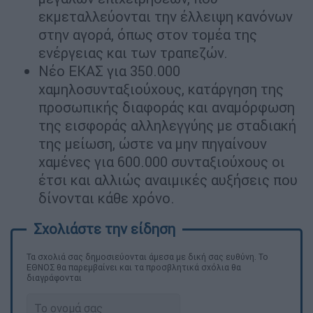
εκμεταλλεύονται την έλλειψη κανόνων
στην αγορά, όπως στον τομέα της
ενέργειας και των τραπεζών.
Νέο ΕΚΑΣ για 350.000
χαμηλοσυνταξιούχους, κατάργηση της
προσωπικής διαφοράς και αναμόρφωση
της εισφοράς αλληλεγγύης με σταδιακή
της μείωση, ώστε να μην πηγαίνουν
χαμένες για 600.000 συνταξιούχους οι
έτσι και αλλιώς αναιμικές αυξήσεις που
δίνονται κάθε χρόνο.
Τα σχολιά σας δημοσιεύονται άμεσα με δική σας ευθύνη. Το
ΕΘΝΟΣ θα παρεμβαίνει και τα προσβλητικά σχόλια θα
διαγράφονται