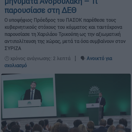
μηνύματα Ανδρουλάκη – Τι
παρουσίασε στη ΔΕΘ
Ο υποψήφιος Πρόεδρος του ΠΑΣΟΚ παρέθεσε τους
κυβερνητικούς στόχους του κόμματος και ταυτόχρονα
παρουσίασε τη Χαριλάου Τρικούπη ως την αξιωματική
αντιπολίτευση της χώρας, μετά τα όσα συμβαίνουν στον
ΣΥΡΙΖΑ
🕛 χρόνος ανάγνωσης: 2 λεπτά ┋ 🗣️
Ανοικτό για
σχολιασμό