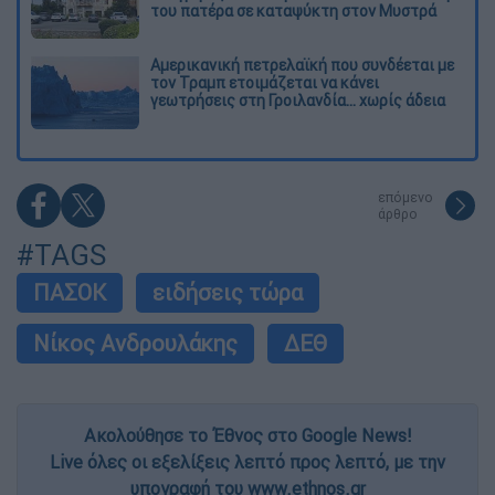
του πατέρα σε καταψύκτη στον Μυστρά
Αμερικανική πετρελαϊκή που συνδέεται με
τον Τραμπ ετοιμάζεται να κάνει
γεωτρήσεις στη Γροιλανδία... χωρίς άδεια
επόμενο
άρθρο
#TAGS
ΠΑΣΟΚ
ειδήσεις τώρα
Νίκος Ανδρουλάκης
ΔΕΘ
Ακολούθησε το Έθνος στο Google News!
Live όλες οι εξελίξεις λεπτό προς λεπτό, με την
υπογραφή του www.ethnos.gr