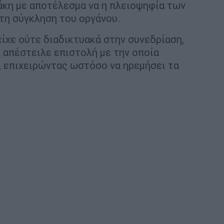
κη με αποτέλεσμα να η πλειοψηφία των
τη σύγκληση του οργάνου.
ίχε ούτε διαδικτυακά στην συνεδρίαση,
 απέστειλε επιστολή με την οποία
 επιχειρώντας ωστόσο να ηρεμήσει τα