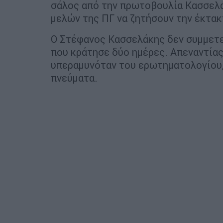
σάλος από την πρωτοβουλία Κασσελά
μελών της ΠΓ να ζητήσουν την έκτακ
Ο Στέφανος Κασσελάκης δεν συμμετε
που κράτησε δύο ημέρες. Απεναντίας
υπεραμυνόταν του ερωτηματολογίου,
πνεύματα.