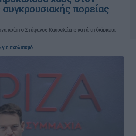
ς συγκρουσιακής πορείας
ζονα κρίση ο Στέφανος Κασσελάκης κατά τη διάρκεια
 για σχολιασμό