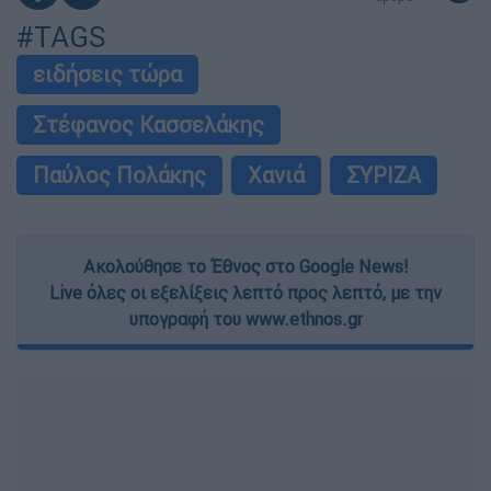
#TAGS
ειδήσεις τώρα
Στέφανος Κασσελάκης
Παύλος Πολάκης
Χανιά
ΣΥΡΙΖΑ
Ακολούθησε το Έθνος στο Google News!
Live όλες οι εξελίξεις λεπτό προς λεπτό, με την
υπογραφή του www.ethnos.gr