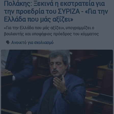
Πολάκης: Ξεκινά η εκστρατεία για
την προεδρία του ΣΥΡΙΖΑ - «Για την
Ελλάδα που μάς αξίζει»
«Για την Ελλάδα που μάς αξίζει», υπογραμμίζει ο
βουλευτής και υποψήφιος πρόεδρος του κόμματος
🗣️
Ανοικτό για σχολιασμό