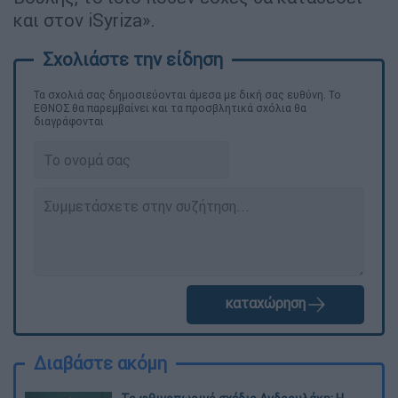
και στον iSyriza».
Τα σχολιά σας δημοσιεύονται άμεσα με δική σας ευθύνη. Το
ΕΘΝΟΣ θα παρεμβαίνει και τα προσβλητικά σχόλια θα
διαγράφονται
καταχώρηση
Διαβάστε ακόμη