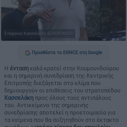
Στέφανος Κασσελάκης (EUROKINISSI)
Προσθέστε το ΕΘΝΟΣ στη Google
Η
ένταση
καλά κρατεί στην Κουμουνδούρου
και η σημερινή συνεδρίαση της Κεντρικής
Επιτροπής διεξάγεται στο κλίμα που
δημιουργούν οι επιθέσεις του στρατοπέδου
Κασσελάκη
προς όλους τους αντιπάλους
του. Αντικείμενο της σημερινής
συνεδρίασης αποτελεί η προετοιμασία για
τα κείμενα που θα συζητηθούν στο έκτακτο