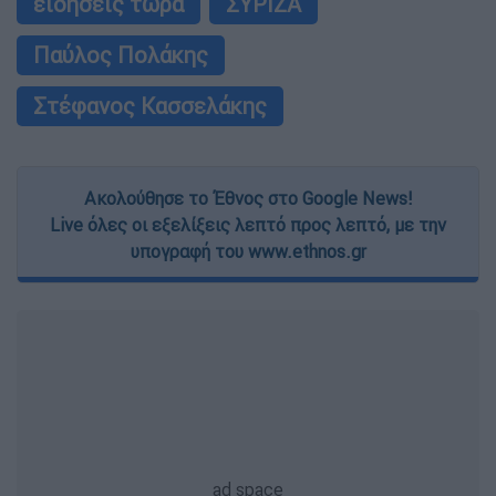
ειδήσεις τώρα
ΣΥΡΙΖΑ
Παύλος Πολάκης
Στέφανος Κασσελάκης
Ακολούθησε το Έθνος στο Google News!
Live όλες οι εξελίξεις λεπτό προς λεπτό, με την
υπογραφή του www.ethnos.gr