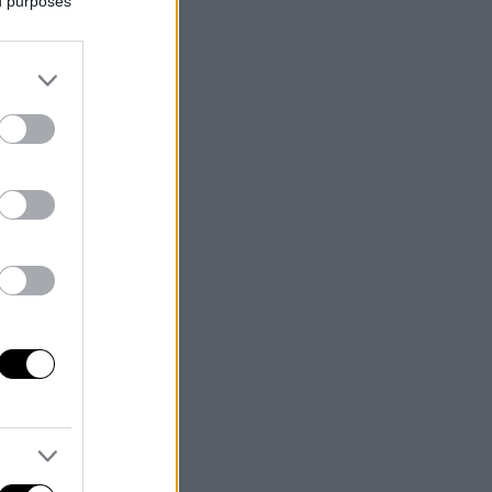
ed purposes