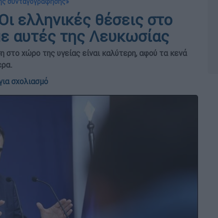
μης συνταγογράφησης»
Οι ελληνικές θέσεις στο
με αυτές της Λευκωσίας
 στο χώρο της υγείας είναι καλύτερη, αφού τα κενά
ερα.
για σχολιασμό