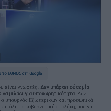
 το ΕΘΝΟΣ στη Google
ύ είναι γνωστές.
Δεν υπάρχει ούτε μία
 να μιλάει για υποχωρητικότητα
. Δεν
, ο υπουργός Εξωτερικών και προσωπικά
αι όλα τα κυβερνητικά στελέχη, που να