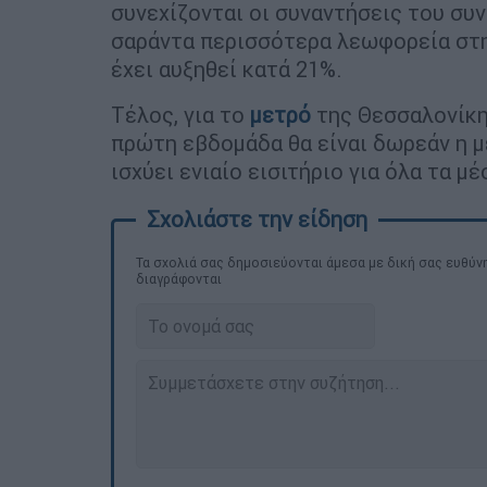
συνεχίζονται οι συναντήσεις του συ
σαράντα περισσότερα λεωφορεία στη
έχει αυξηθεί κατά 21%.
Τέλος, για το
μετρό
της Θεσσαλονίκης
πρώτη εβδομάδα θα είναι δωρεάν η μ
ισχύει ενιαίο εισιτήριο για όλα τα μ
Τα σχολιά σας δημοσιεύονται άμεσα με δική σας ευθύνη
διαγράφονται