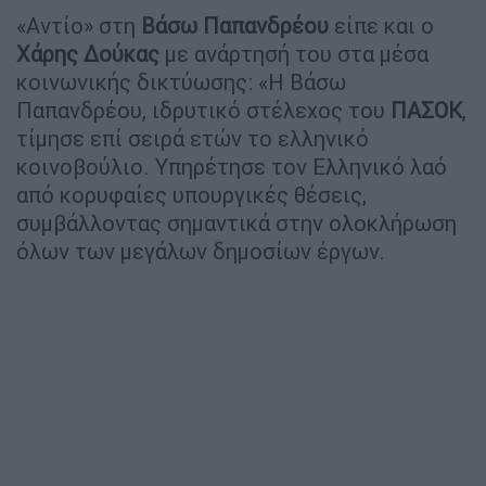
«Αντίο» στη
Βάσω Παπανδρέου
είπε και ο
Χάρης Δούκας
με ανάρτησή του στα μέσα
κοινωνικής δικτύωσης: «Η Βάσω
Παπανδρέου, ιδρυτικό στέλεχος του
ΠΑΣΟΚ
,
τίμησε επί σειρά ετών το ελληνικό
κοινοβούλιο. Υπηρέτησε τον Ελληνικό λαό
από κορυφαίες υπουργικές θέσεις,
συμβάλλοντας σημαντικά στην ολοκλήρωση
όλων των μεγάλων δημοσίων έργων.