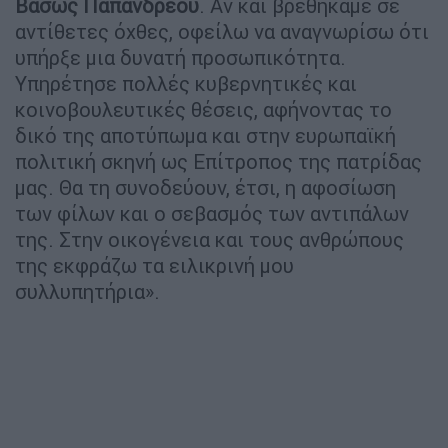
Βάσως Παπανδρέου
. Αν και βρεθήκαμε σε
αντίθετες όχθες, οφείλω να αναγνωρίσω ότι
υπήρξε μια δυνατή προσωπικότητα.
Υπηρέτησε πολλές κυβερνητικές και
κοινοβουλευτικές θέσεις, αφήνοντας το
δικό της αποτύπωμα και στην ευρωπαϊκή
πολιτική σκηνή ως Επίτροπος της πατρίδας
μας. Θα τη συνοδεύουν, έτσι, η αφοσίωση
των φίλων και ο σεβασμός των αντιπάλων
της. Στην οικογένεια και τους ανθρώπους
της εκφράζω τα ειλικρινή μου
συλλυπητήρια».