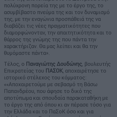
πολύχρονη πορεία της με το έργο της, το
ασυμβίβαστο πνεύμα της και τον δυναμισμό
της, με την εναγώνια προσπάθειά της να
διαβάζει τις νέες πραγματικότητες που
διαμορφώνονταν, την απαιτητικότητα και το
θάρρος της γνώμης της που πάντα την
χαρακτήριζαν. Θα μας λείπει και θα την
θυμόμαστε πάντα».
Τέλος, ο
Παναγιώτης Δουδώνης
, βουλευτής
Επικρατείας του
ΠΑΣΟΚ
, αποχαιρέτησε το
ιστορικό στέλεχος του κόμματος:
««Αποχαιρετούμε με σεβασμό τη Βάσω
Παπανδρέου, που άφησε το δικό της
αποτύπωμα και σπουδαία παρακαταθήκη με
το έργο της από όπου κι αν πέρασε τόσο για
την Ελλάδα και το ΠαΣοΚ όσο και για