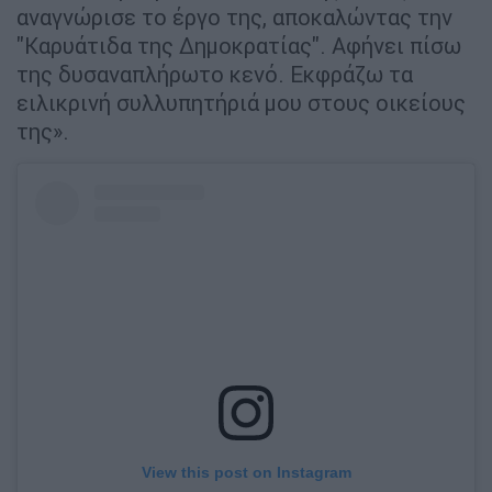
αναγνώρισε το έργο της, αποκαλώντας την
"Καρυάτιδα της Δημοκρατίας". Αφήνει πίσω
της δυσαναπλήρωτο κενό. Εκφράζω τα
ειλικρινή συλλυπητήριά μου στους οικείους
της».
View this post on Instagram