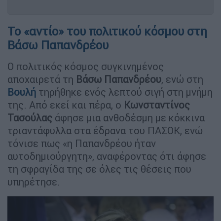
Το «αντίο» του πολιτικού κόσμου στη
Βάσω Παπανδρέου
Ο πολιτικός κόσμος συγκινημένος
αποχαιρετά τη
Βάσω Παπανδρέου
, ενώ στη
Βουλή
τηρήθηκε ενός λεπτού σιγή στη μνήμη
της. Από εκεί και πέρα, ο
Κωνσταντίνος
Τασούλας
άφησε μια ανθοδέσμη με κόκκινα
τριαντάφυλλα στα έδρανα του ΠΑΣΟΚ, ενώ
τόνισε πως «η Παπανδρέου ήταν
αυτοδημιούργητη», αναφέροντας ότι άφησε
τη σφραγίδα της σε όλες τις θέσεις που
υπηρέτησε.