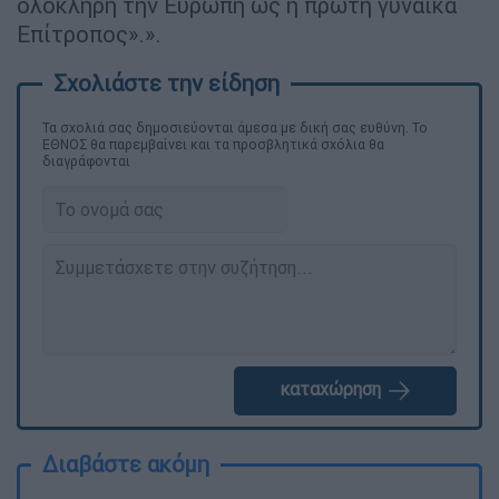
ολόκληρη την Ευρώπη ως η πρώτη γυναίκα
Επίτροπος».».
Τα σχολιά σας δημοσιεύονται άμεσα με δική σας ευθύνη. Το
ΕΘΝΟΣ θα παρεμβαίνει και τα προσβλητικά σχόλια θα
διαγράφονται
καταχώρηση
Διαβάστε ακόμη