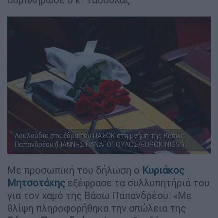
Λουλούδια στα έδρα του ΠΑΣΟΚ στη μνήμη της Βάσως
Παπανδρέου (ΓΙΑΝΝΗΣ ΠΑΝΑΓΟΠΟΥΛΟΣ/EUROKINISSI)
Με προσωπική του δήλωση ο
Κυριάκος
Μητσοτάκης
εξέφρασε τα συλλυπητήριά του
για τον χαμό της Βάσω Παπανδρέου: «Με
θλίψη πληροφορήθηκα την απώλεια της