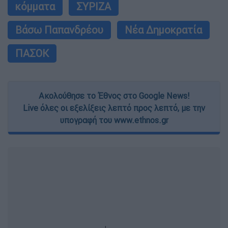
κόμματα
ΣΥΡΙΖΑ
Βάσω Παπανδρέου
Νέα Δημοκρατία
ΠΑΣΟΚ
Ακολούθησε το Έθνος στο Google News!
Live όλες οι εξελίξεις λεπτό προς λεπτό, με την
υπογραφή του www.ethnos.gr