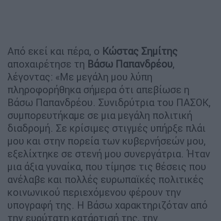
Από εκεί και πέρα, ο
Κώστας Σημίτης
αποχαιρέτησε τη
Βάσω Παπανδρέου
,
λέγοντας: «Με μεγάλη μου λύπη
πληροφορήθηκα σήμερα ότι απεβίωσε η
Βάσω Παπανδρέου. Συνιδρύτρια του ΠΑΣΟΚ,
συμπορευτήκαμε σε μια μεγάλη πολιτική
διαδρομή. Σε κρίσιμες στιγμές υπήρξε πλάι
μου και στην πορεία των κυβερνήσεών μου,
εξελίχτηκε σε στενή μου συνεργάτρια. Ήταν
μια άξια γυναίκα, που τίμησε τις θέσεις που
ανέλαβε και πολλές ευρωπαϊκές πολιτικές
κοινωνικού περιεχόμενου φέρουν την
υπογραφή της. Η Βάσω χαρακτηριζόταν από
την ευρύτατη κατάρτισή της, την