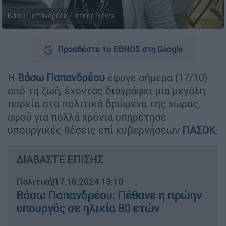
Βάσω Παπανδρέου / Intime News
Προσθέστε το ΕΘΝΟΣ στη Google
Η
Βάσω Παπανδρέου
έφυγε σήμερα (17/10)
από τη ζωή, έχοντας διαγράψει μια μεγάλη
πορεία στα πολιτικά δρώμενα της χώρας,
αφού για πολλά χρόνια υπηρέτησε
υπουργικές θέσεις επί κυβερνήσεων
ΠΑΣΟΚ
.
ΔΙΑΒΑΣΤΕ ΕΠΙΣΗΣ
Πολιτική
|
17.10.2024 13:10
Βάσω Παπανδρέου: Πέθανε η πρώην
υπουργός σε ηλικία 80 ετών