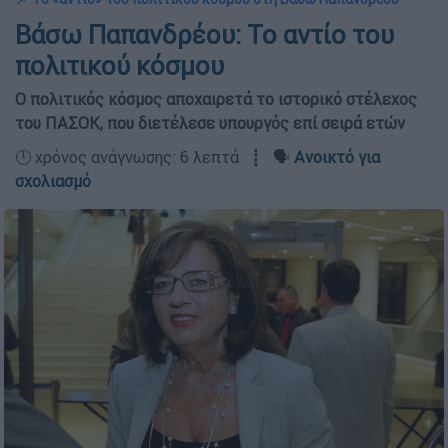
Βάσω Παπανδρέου: Το αντίο του
πολιτικού κόσμου
Ο πολιτικός κόσμος αποχαιρετά το ιστορικό στέλεχος
του ΠΑΣΟΚ, που διετέλεσε υπουργός επί σειρά ετών
🕛 χρόνος ανάγνωσης: 6 λεπτά ┋ 🗣️
Ανοικτό για
σχολιασμό