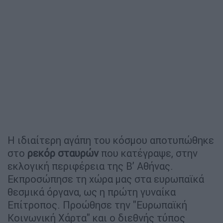
Η ιδιαίτερη αγάπη του κόσμου αποτυπώθηκε
στο
ρεκόρ σταυρών
που κατέγραψε, στην
εκλογική περιφέρεια της Β’ Αθήνας.
Εκπροσώπησε τη χώρα μας στα ευρωπαϊκά
θεσμικά όργανα, ως η πρώτη γυναίκα
Επίτροπος. Προώθησε την "Ευρωπαϊκή
Κοινωνική Χάρτα" και ο διεθνής τύπος