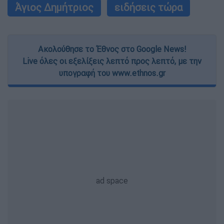
Άγιος Δημήτριος
ειδήσεις τώρα
Ακολούθησε το Έθνος στο Google News!
Live όλες οι εξελίξεις λεπτό προς λεπτό, με την
υπογραφή του www.ethnos.gr