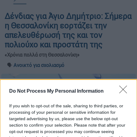
Δένδιας για Άγιο Δημήτριο: Σήμερα
η Θεσσαλονίκη εορτάζει την
απελευθέρωσή της και τον
πολιούχο και προστάτη της
«Χρόνια πολλά στη Θεσσαλονίκη»
🗣️
Ανοικτό για σχολιασμό
Do Not Process My Personal Information
If you wish to opt-out of the sale, sharing to third parties, or
processing of your personal or sensitive information for
targeted advertising by us, please use the below opt-out
section to confirm your selection. Please note that after your
opt-out request is processed you may continue seeing