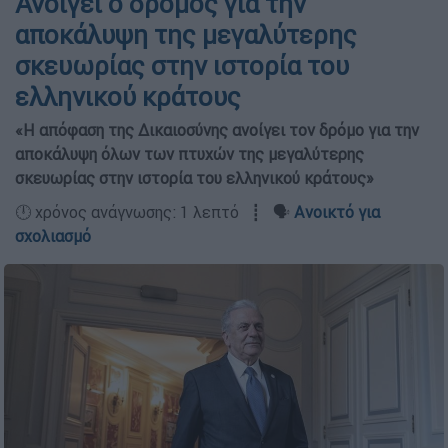
Ανοίγει ο δρόμος για την
αποκάλυψη της μεγαλύτερης
σκευωρίας στην ιστορία του
ελληνικού κράτους
«Η απόφαση της Δικαιοσύνης ανοίγει τον δρόμο για την
αποκάλυψη όλων των πτυχών της μεγαλύτερης
σκευωρίας στην ιστορία του ελληνικού κράτους»
🕛 χρόνος ανάγνωσης: 1 λεπτό ┋ 🗣️
Ανοικτό για
σχολιασμό