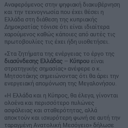
Αναφερόμενος στην ψηφιακή διακυβέρνηση
και την τεχνογνωσία που έχει θέσει η
Ελλάδα στη διάθεση της κυπριακής
Δημοκρατίας τόνισε ότι είναι ιδιαίτερα
χαρούμενος καθώς κάποιες από αυτές τις
πρωτοβουλίες τις έχει ήδη υιοθετήσει.
«Στα ζητήματα της ενέργειας το έργο της
διασύνδεσης Ελλάδας
–
Κύπρου
είναι
στρατηγικής σημασίας» ανέφερε ο κ.
Μητσοτάκης σημειώνοντας ότι θα άρει την
ενεργειακή απομόνωση της Μεγαλονήσου.
«Η Ελλάδα και η Κύπρος, θα έλεγα, γίνονται
ολοένα και περισσότερο πυλώνες
ασφάλειας και σταθερότητας, αλλά
αποκτούν και ισχυρότερη φωνή σε αυτή την
ταραγμένη Ανατολική Μεσόγειο» δήλωσε