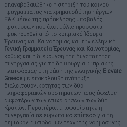
επαναβεβαιώθηκε η στήριξη του κοινού
προγράμματος για χρηματοδότηση έργων
Ε&Κ μέσω της πρόσκλησης υποβολής
προτάσεων που έχει μόλις πρόσφατα
προκηρυχθεί από το κυπριακό Ίδρυμα
Έρευνας και Καινοτομίας και την ελληνική
Γενική Γραμματεία Έρευνας και Καινοτομίας,
καθώς και η διεύρυνση της δυνατότητας
συνεργασίας για τη δημιουργία κυπριακής
πλατφόρμας στη βάση της ελληνικής
Elevate
Greece
με επακόλουθη ανάπτυξη
διαλειτουργικότητας των δύο
πληροφοριακών συστημάτων προς όφελος
αμφοτέρων των επιχειρήσεων των δύο
Κρατών. Περαιτέρω, αποφασίστηκε η
συνεργασία σε ευρωπαϊκό επίπεδο για τη
δημιουργία υποδομών τεχνητής νοημοσύνης.