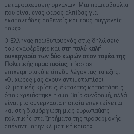
μεταμοσχεύσεις οργάνων. Μια πρωτοβουλία
που είναι ένας φάρος ελπίδας για
εκατοντάδες ασθενείς και τους συγγενείς
τους».
Ο Έλληνας πρωθυπουργός στις δηλώσεις
του αναφέρθηκε και
στη πολύ καλή
συνεργασία των δύο χωρών στον τομέα της
Πολιτικής
προστασίας
, τόσο σε
επιχειρησιακό επίπεδο λέγοντας τα εξής:
«Οι χώρες μας έχουν αντιμετωπίσει
κλιματικές κρίσεις, έκτακτες καταστάσεις
όπου χρειάστηκε η αμοιβαία συνδρομή, αλλά
είναι μια συνεργασία η οποία επεκτείνεται
και στη διαμόρφωση μιας ευρωπαϊκής
πολιτικής στα ζητήματα της προσαρμογής
απέναντι στην κλιματική κρίση».