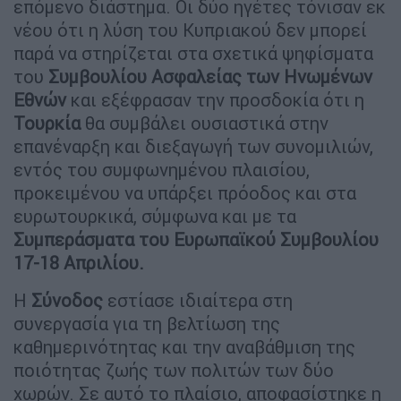
επόμενο διάστημα. Οι δύο ηγέτες τόνισαν εκ
νέου ότι η λύση του Κυπριακού δεν μπορεί
παρά να στηρίζεται στα σχετικά ψηφίσματα
του
Συμβουλίου Ασφαλείας των Ηνωμένων
Εθνών
και εξέφρασαν την προσδοκία ότι η
Τουρκία
θα συμβάλει ουσιαστικά στην
επανέναρξη και διεξαγωγή των συνομιλιών,
εντός του συμφωνημένου πλαισίου,
προκειμένου να υπάρξει πρόοδος και στα
ευρωτουρκικά, σύμφωνα και με τα
Συμπεράσματα του Ευρωπαϊκού Συμβουλίου
17-18 Απριλίου.
Η
Σύνοδος
εστίασε ιδιαίτερα στη
συνεργασία για τη βελτίωση της
καθημερινότητας και την αναβάθμιση της
ποιότητας ζωής των πολιτών των δύο
χωρών. Σε αυτό το πλαίσιο, αποφασίστηκε η