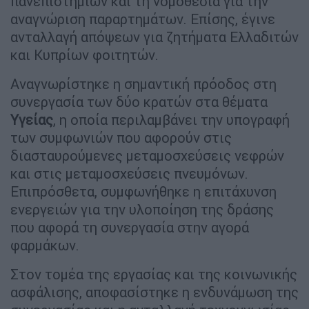
πανεπιστημίων και τη νομοθεσία για την
αναγνώριση παραρτημάτων. Επίσης, έγινε
ανταλλαγή απόψεων για ζητήματα Ελλαδιτών
και Κυπρίων φοιτητών.
Αναγνωρίστηκε η σημαντική πρόοδος στη
συνεργασία των δύο κρατών στα θέματα
Υγείας
, η οποία περιλαμβάνει την υπογραφή
των συμφωνιών που αφορούν στις
διασταυρούμενες μεταμοσχεύσεις νεφρών
και στις μεταμοσχεύσεις πνευμόνων.
Επιπρόσθετα, συμφωνήθηκε η επιτάχυνση
ενεργειών για την υλοποίηση της δράσης
που αφορά τη συνεργασία στην αγορά
φαρμάκων.
Στον τομέα της εργασίας και της κοινωνικής
ασφάλισης, αποφασίστηκε η ενδυνάμωση της