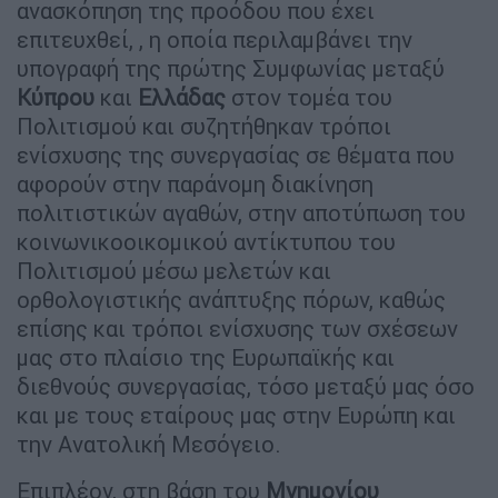
ανασκόπηση της προόδου που έχει
επιτευχθεί, , η οποία περιλαμβάνει την
υπογραφή της πρώτης Συμφωνίας μεταξύ
Κύπρου
και
Ελλάδας
στον τομέα του
Πολιτισμού και συζητήθηκαν τρόποι
ενίσχυσης της συνεργασίας σε θέματα που
αφορούν στην παράνομη διακίνηση
πολιτιστικών αγαθών, στην αποτύπωση του
κοινωνικοοικομικού αντίκτυπου του
Πολιτισμού μέσω μελετών και
ορθολογιστικής ανάπτυξης πόρων, καθώς
επίσης και τρόποι ενίσχυσης των σχέσεων
μας στο πλαίσιο της Ευρωπαϊκής και
διεθνούς συνεργασίας, τόσο μεταξύ μας όσο
και με τους εταίρους μας στην Ευρώπη και
την Ανατολική Μεσόγειο.
Επιπλέον, στη βάση του
Μνημονίου