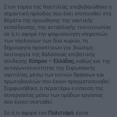
Στον τομέα της Ναυτιλίας, επιβεβαιώθηκε η
σημαντική πρόοδος που έχει επιτευχθεί στα
θέματα της προώθησης της ναυτικής
εκπαίδευσης, της ανταλλαγής τεχνογνωσίας
σε ό,τι αφορά την ψηφιοποίηση υπηρεσιών
των νηολογίων των δύο χωρών, τη
δημιουργία προοπτικών για βιώσιμη
λειτουργία της θαλάσσιας επιβατικής
σύνδεσης
Κύπρου – Ελλάδας,
καθώς και της
ανταγωνιστικότητας της Ευρωπαϊκής
ναυτιλίας, μέσω των κοινών δράσεων και
πρωτοβουλιών που έχουν πραγματοποιηθεί.
Συμφωνήθηκε, η περαιτέρω ενίσχυση της
συνεργασίας μέσω των ομάδων εργασίας
που έχουν συσταθεί.
Σε ό,τι αφορά τον
Πολιτισμό
, έγινε