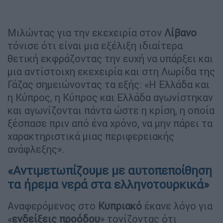
Μιλώντας για την εκεχειρία στον
Λίβανο
τόνισε ότι είναι μια εξέλιξη ιδιαίτερα
θετική εκφράζοντας την ευχή να υπάρξει και
μια αντίστοιχη εκεχειρία και στη Λωρίδα της
Γάζας σημειώνοντας τα εξής: «Η Ελλάδα και
η Κύπρος, η Κύπρος και Ελλάδα αγωνίστηκαν
και αγωνίζονται πάντα ώστε η κρίση, η οποία
ξέσπασε πριν από ένα χρόνο, να μην πάρει τα
χαρακτηριστικά μιας περιφερειακής
ανάφλεξης».
«Αντιμετωπίζουμε με αυτοπεποίθηση
τα ήρεμα νερά στα ελληνοτουρκικά»
Αναφερόμενος στο
Κυπριακό
έκανε λόγο για
«
ενδείξεις
προόδου
» τονίζοντας ότι