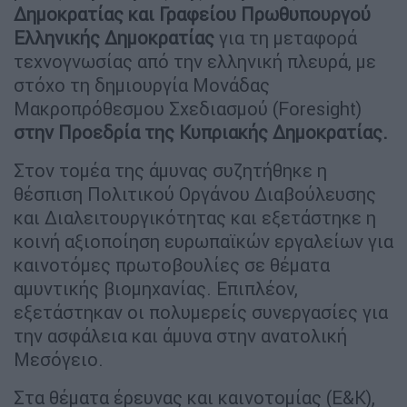
Δημοκρατίας και Γραφείου Πρωθυπουργού
Ελληνικής Δημοκρατίας
για τη μεταφορά
τεχνογνωσίας από την ελληνική πλευρά, με
στόχο τη δημιουργία Μονάδας
Μακροπρόθεσμου Σχεδιασμού (Foresight)
στην Προεδρία της Κυπριακής Δημοκρατίας.
Στον τομέα της άμυνας συζητήθηκε η
θέσπιση Πολιτικού Οργάνου Διαβούλευσης
και Διαλειτουργικότητας και εξετάστηκε η
κοινή αξιοποίηση ευρωπαϊκών εργαλείων για
καινοτόμες πρωτοβουλίες σε θέματα
αμυντικής βιομηχανίας. Επιπλέον,
εξετάστηκαν οι πολυμερείς συνεργασίες για
την ασφάλεια και άμυνα στην ανατολική
Μεσόγειο.
Στα θέματα έρευνας και καινοτομίας (Ε&Κ),