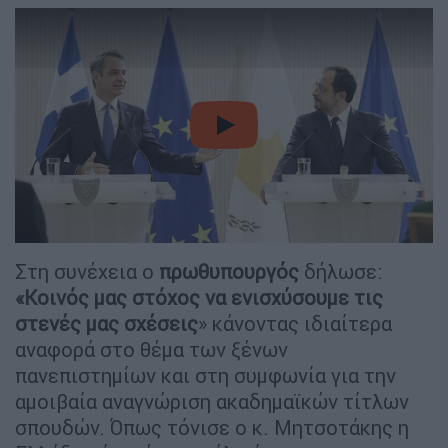
video
Στη συνέχεια ο
πρωθυπουργός
δήλωσε:
«Κοινός μας στόχος να ενισχύσουμε τις
στενές μας σχέσεις
» κάνοντας ιδιαίτερα
αναφορά στο θέμα των ξένων
πανεπιστημίων και στη συμφωνία για την
αμοιβαία αναγνώριση ακαδημαϊκών τίτλων
σπουδών. Όπως τόνισε ο κ. Μητσοτάκης η