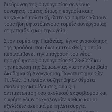
διεύρυνση της συνεργασίας σε νέους
συναφείς τομείς, όπως η εργασία και η
κοινωνική πολιτική, ώστε να συμπληρώσουν
τους ήδη υφιστάμενους τομείς συνεργασίας
στην παιδεία και την υγεία.
Στον τομέα της
Παιδείας
, έγινε ανασκόπηση
της προόδου που έχει επιτευχθεί, η οποία
περιλαμβάνει την υπογραφή του νέου
προγράμματος συνεργασίας 2023-2027 και
την κύρωση της Συμφωνίας για την Αμοιβαία
Ακαδημαϊκή Αναγνώριση Πανεπιστημιακών
Τίτλων. Επιπλέον, συζητήθηκαν θέματα
σχολικής εκπαίδευσης, όπως η
αντιμετώπιση του σχολικού εκφοβισμού και
η χρήση νέων τεχνολογιών, καθώς και οι
εξελίξεις σχετικά με τη λειτουργία