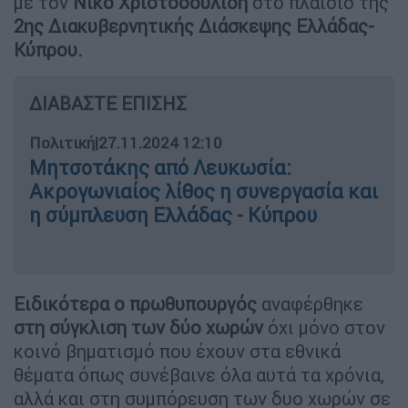
με τον
Νίκο
Χριστοδουλίδη
στο πλαίσιο της
2ης Διακυβερνητικής Διάσκεψης Ελλάδας-
Κύπρου.
ΔΙΑΒΑΣΤΕ ΕΠΙΣΗΣ
Πολιτική
|
27.11.2024 12:10
Μητσοτάκης από Λευκωσία:
Ακρογωνιαίος λίθος η συνεργασία και
η σύμπλευση Ελλάδας - Κύπρου
Ειδικότερα ο πρωθυπουργός
αναφέρθηκε
στη σύγκλιση των δύο χωρών
όχι μόνο στον
κοινό βηματισμό που έχουν στα εθνικά
θέματα όπως συνέβαινε όλα αυτά τα χρόνια,
αλλά και στη συμπόρευση των δυο χωρών σε