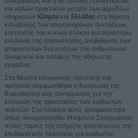
συνεργασίας και η ανταλλαγή τεχνογνωσίας
και καλών πρακτικών μεταξύ των αρμοδίων
υπηρεσιών
Κύπρου
και
Ελλάδας
στα θέματα
καταβολής των επιμερισμένων συντάξεων,
επίτευξης του κοινού στόχου για περαιτέρω
ενίσχυση της απασχόλησης, αναβάθμιση των
απαραίτητων δεξιοτήτων του ανθρώπινου
δυναμικού και πάταξης της αδήλωτης
εργασίας.
Στα θέματα κοινωνικής πολιτικής και
πρόνοιας συμφωνήθηκε η διεύρυνση της
διακυβερνητικής συνεργασίας για την
ενίσχυση της προστασίας των ευάλωτων
πολιτών. Στο πλαίσιο αυτό, αποφασίστηκε
όπως συνομολογηθεί Μνημόνιο Συνεργασίας
στους τομείς της στήριξης οικογενειών, της
επιδοματικής πολιτικής για ευάλωτες