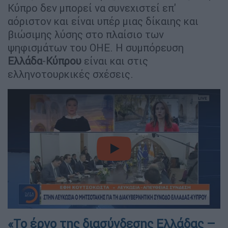
Κύπρο δεν μπορεί να συνεχιστεί επ'
αόριστον και είναι υπέρ μιας δίκαιης και
βιώσιμης λύσης στο πλαίσιο των
ψηφισμάτων του ΟΗΕ. Η συμπόρευση
Ελλάδα
-
Κύπρου
είναι και στις
ελληνοτουρκικές σχέσεις.
video
«Το έργο της διασύνδεσης Ελλάδας –