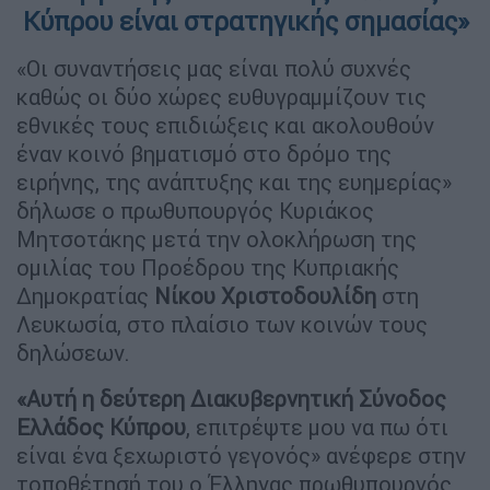
Κύπρου είναι στρατηγικής σημασίας»
«Οι συναντήσεις μας είναι πολύ συχνές
καθώς οι δύο χώρες ευθυγραμμίζουν τις
εθνικές τους επιδιώξεις και ακολουθούν
έναν κοινό βηματισμό στο δρόμο της
ειρήνης, της ανάπτυξης και της ευημερίας»
δήλωσε ο πρωθυπουργός Κυριάκος
Μητσοτάκης μετά την ολοκλήρωση της
ομιλίας του Προέδρου της Κυπριακής
Δημοκρατίας
Νίκου
Χριστοδουλίδη
στη
Λευκωσία, στο πλαίσιο των κοινών τους
δηλώσεων.
«Αυτή η δεύτερη Διακυβερνητική Σύνοδος
Ελλάδος Κύπρου
, επιτρέψτε μου να πω ότι
είναι ένα ξεχωριστό γεγονός» ανέφερε στην
τοποθέτησή του ο Έλληνας πρωθυπουργός