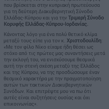
που βρίσκεται στην κυπριακή πρωτεύουσα
για τη δεύτερη Διακυβερνητική Σύνοδο
Ελλάδας-Κύπρου και για την
Τριμερή Σύνοδο
Κορυφής Ελλάδας-Κύπρου-Ιορδανίας.
Κάνοντας λόγο για ένα πολύ θετικό κλίμα
μεταξύ τους είπε για τον κ.
Χριστοδουλίδη
:
«Με τον φίλο Νίκο είχαμε ήδη θέσει ως
στόχο από τις πρώτες μας συναντήσεις μετά
την εκλογή του, να ενισχύσουμε θεσμικά
αυτή την στενή σχέση μεταξύ της Ελλάδος
και της Κύπρου, να της προσδώσουμε έναν
θεσμικό χαρακτήρα με την πραγματοποίηση
αυτών των τακτικών Διακυβερνητικών
Συνόδων. Και επιτρέψτε μου να πω ότι
αυτές είναι συζητήσεις ουσίας και όχι
επικοινωνίας».