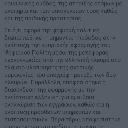
κοινωνικές ομάδες, της στήριξης ατόμων με
αναπηρία και των οικογενειών τους καθώς
και της παιδικής προστασίας.
Σε ό,τι αφορά την ψηφιακή πολιτική,
διαπιστώθηκε η σημαντική πρόοδος στην
ανάπτυξη της κυπριακής εφαρμογής του
Ψηφιακού Πολίτη μέσω της μεταφοράς
τεχνογνωσίας από την ελληνική πλευρά στο
πλαίσιο υλοποίησης της σχετικής
συμφωνίας που υπεγράφη μεταξύ των δύο
πλευρών. Παράλληλα, αποφασίστηκε η
διασύνδεση της εφαρμογής με την
αντίστοιχη ελληνική, για αμοιβαία
αναγνώριση των εγγράφων, καθώς και η
ανάπτυξη πρόσθετων υπηρεσιών και
πιστοποιητικών. Περαιτέρω, αποφασίστηκε
η συνεργασία στα πεδία της τεχνητής