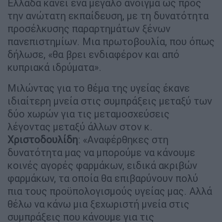
Ελλάδα κάνει ένα μεγάλο άνοιγμα ως προς
την ανώτατη εκπαίδευση, με τη δυνατότητα
προσέλκυσης παραρτημάτων ξένων
πανεπιστημίων. Μια πρωτοβουλία, που όπως
δήλωσε, «θα βρει ενδιαφέρον και από
κυπριακά ιδρύματα».
Μιλώντας για το θέμα της υγείας έκανε
ιδιαίτερη μνεία στις συμπράξεις μεταξύ των
δύο χωρών για τις μεταμοσχεύσεις
λέγοντας μεταξύ άλλων στον κ.
Χριστοδουλίδη
: «Αναφέρθηκες στη
δυνατότητα μας να μπορούμε να κάνουμε
κοινές αγορές φαρμάκων, ειδικά ακριβών
φαρμάκων, τα οποία θα επιβαρύνουν πολύ
πια τους προϋπολογισμούς υγείας μας. Αλλά
θέλω να κάνω μια ξεχωριστή μνεία στις
συμπράξεις που κάνουμε για τις