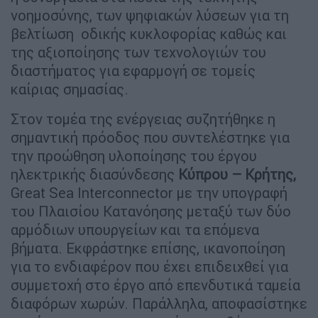
νοημοσύνης, των ψηφιακών λύσεων για τη
βελτίωση οδικής κυκλοφορίας καθώς και
της αξιοποίησης των τεχνολογιών του
διαστήματος για εφαρμογή σε τομείς
καίριας σημασίας.
Στον τομέα της ενέργειας συζητήθηκε η
σημαντική πρόοδος που συντελέστηκε για
την προώθηση υλοποίησης του έργου
ηλεκτρικής διασύνδεσης
Κύπρου – Κρήτης,
Great Sea Interconnector με την υπογραφή
του Πλαισίου Κατανόησης μεταξύ των δύο
αρμόδιων υπουργείων και τα επόμενα
βήματα. Εκφράστηκε επίσης, ικανοποίηση
για το ενδιαφέρον που έχει επιδειχθεί για
συμμετοχή στο έργο από επενδυτικά ταμεία
διαφόρων χωρών. Παράλληλα, αποφασίστηκε