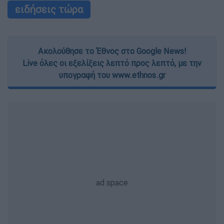
ειδήσεις τώρα
Ακολούθησε το Έθνος στο Google News!
Live όλες οι εξελίξεις λεπτό προς λεπτό, με την
υπογραφή του www.ethnos.gr