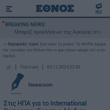
BREAKING NEWS:
Μπαράζ προκλήσεων της Άγκυρας στο Αιγαίο
δημοφιλές τώρα:
Σου καίει το μυαλό: Το Netflix έφερε
την ταινιάρα του Νόλαν που οι φαν έχουν κρυφό νο1 στην
καρδιά...
┋
Πολιτική
┋
03.12.2024 23:30
Newsroom
Στις ΗΠΑ για το International