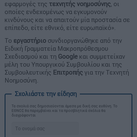
εφαρμογές της
τεχνητής νοημοσύνης
, οι
οποίες ενδεχομένως να εγκυμονούν
κινδύνους και να απαιτούν μία προστασία σε
επίπεδο, είτε εθνικό, είτε ευρωπαϊκό».
Το
εργαστήριο
συνδιοργανώθηκε από την
Ειδική Γραμματεία Μακροπρόθεσμου
Σχεδιασμού και τη
Google
και συμμετείχαν
μέλη του Υπουργικού Συμβουλίου και της
Συμβουλευτικής
Επιτροπής
για την Τεχνητή
Νοημοσύνη.
Τα σχολιά σας δημοσιεύονται άμεσα με δική σας ευθύνη. Το
ΕΘΝΟΣ θα παρεμβαίνει και τα προσβλητικά σχόλια θα
διαγράφονται