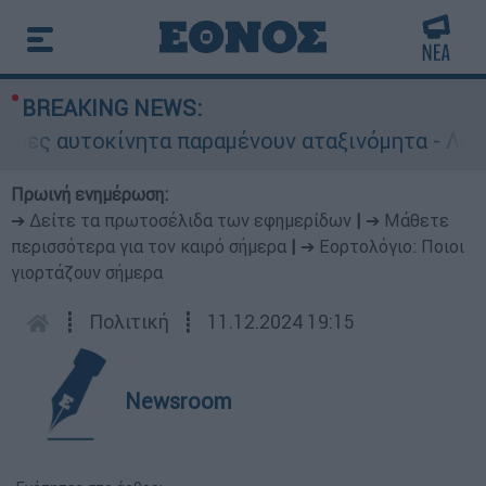
BREAKING NEWS:
ες αυτοκίνητα παραμένουν αταξινόμητα - Λύση α
Πρωινή ενημέρωση:
➔ Δείτε τα πρωτοσέλιδα των εφημερίδων
|
➔ Μάθετε
περισσότερα για τον καιρό σήμερα
|
➔ Εορτολόγιο: Ποιοι
γιορτάζουν σήμερα
┋
Πολιτική
┋
11.12.2024 19:15
Newsroom