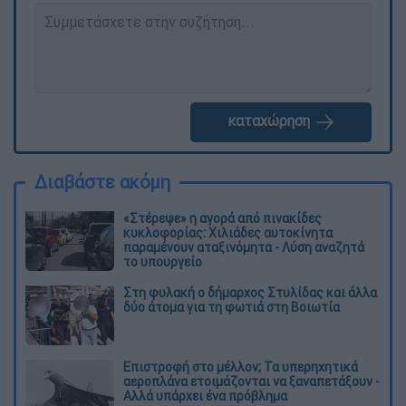
καταχώρηση
Διαβάστε ακόμη
«Στέρεψε» η αγορά από πινακίδες
κυκλοφορίας: Χιλιάδες αυτοκίνητα
παραμένουν αταξινόμητα - Λύση αναζητά
το υπουργείο
Στη φυλακή ο δήμαρχος Στυλίδας και άλλα
δύο άτομα για τη φωτιά στη Βοιωτία
Επιστροφή στο μέλλον; Τα υπερηχητικά
αεροπλάνα ετοιμάζονται να ξαναπετάξουν -
Αλλά υπάρχει ένα πρόβλημα