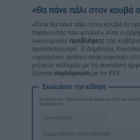
«Θα πάνε πάλι στον κουβά 
«Όταν θα πάνε πάλι στον κουβά οι πρ
παράγοντες που φταίνε», είπε ο Δημ
οικονομικές
προβλέψεις
της κυβέρν
προϋπολογισμό. Ο Δημήτρης Κουτσούμ
«ορισμένες ανάσες ανακούφισης» στο 
ριζικών αλλαγών με τη συνολική αμφ
ζήτησε
συμπόρευση
με το ΚΚΕ.
Τα σχολιά σας δημοσιεύονται άμεσα με δική σας ευθύνη
διαγράφονται