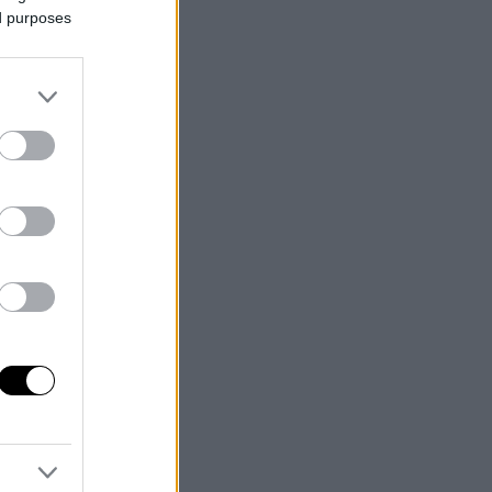
ed purposes