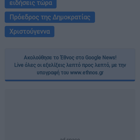
ειδήσεις τώρα
Πρόεδρος της Δημοκρατίας
Χριστούγεννα
Ακολούθησε το Έθνος στο Google News!
Live όλες οι εξελίξεις λεπτό προς λεπτό, με την
υπογραφή του www.ethnos.gr