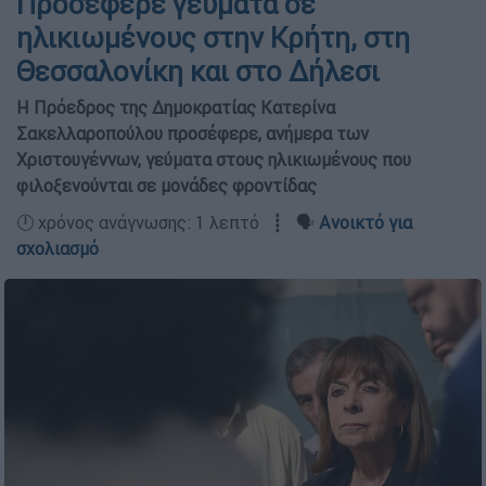
Προσέφερε γεύματα σε
ηλικιωμένους στην Κρήτη, στη
Θεσσαλονίκη και στο Δήλεσι
H Πρόεδρος της Δημοκρατίας Κατερίνα
Σακελλαροπούλου προσέφερε, ανήμερα των
Χριστουγέννων, γεύματα στους ηλικιωμένους που
φιλοξενούνται σε μονάδες φροντίδας
🕛 χρόνος ανάγνωσης: 1 λεπτό ┋ 🗣️
Ανοικτό για
σχολιασμό