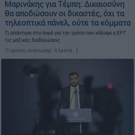
Μαρινάκης για Τέμπη: Δικαιοσύνη
θα αποδώσουν οι δικαστές, όχι τα
τηλεοπτικά πάνελ, ούτε τα κόμματα
Τι απάντησε στα πυρά για την τρόπο που κάλυψε η ΕΡΤ
τις μαζικές διαδηλώσεις
🕛 χρόνος ανάγνωσης: 4 λεπτά ┋