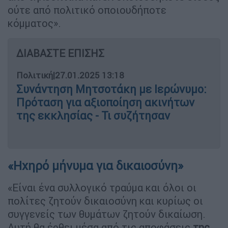
ούτε από πολιτικό οποιουδήποτε
κόμματος».
ΔΙΑΒΑΣΤΕ ΕΠΙΣΗΣ
Πολιτική
|
27.01.2025 13:18
Συνάντηση Μητσοτάκη με Ιερώνυμο:
Πρόταση για αξιοποίηση ακινήτων
της εκκλησίας - Τι συζήτησαν
«Ηχηρό μήνυμα για δικαιοσύνη»
«Είναι ένα συλλογικό τραύμα και όλοι οι
πολίτες ζητούν δικαιοσύνη και κυρίως οι
συγγενείς των θυμάτων ζητούν δικαίωση.
Αυτή θα έρθει μέσα από τις αποφάσεις
της