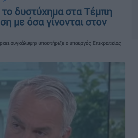
📌
 το δυστύχημα στα Τέμπη
ση με όσα γίνονται στον
ρχει συγκάλυψη» υποστήριξε ο υπουργός Επικρατείας