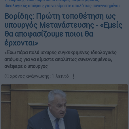
ιδεολογικές απόψεις για να είμαστε απολύτως συνεννοημένοι
Βορίδης: Πρώτη τοποθέτηση ως
υπουργός Μετανάστευσης - «Εμείς
θα αποφασίζουμε ποιοι θα
έρχονται»
«Έχω πάρα πολύ ισχυρές συγκεκριμένες ιδεολογικές
απόψεις για να είμαστε απολύτως συνεννοημένοι»,
ανέφερε ο υπουργός
🕛 χρόνος ανάγνωσης: 1 λεπτό ┋