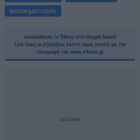
ανασχηματισμός
Ακολούθησε το Έθνος στο Google News!
Live όλες οι εξελίξεις λεπτό προς λεπτό, με την
υπογραφή του www.ethnos.gr