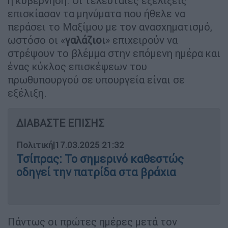
η κυβέρνηση. Οι τελευταίες εξελίξεις
επισκίασαν τα μηνύματα που ήθελε να
περάσει το Μαξίμου με τον ανασχηματισμό,
ωστόσο οι «
γαλάζιοι
» επιχειρούν να
στρέψουν το βλέμμα στην επόμενη ημέρα και
ένας κύκλος επισκέψεων του
πρωθυπουργού σε υπουργεία είναι σε
εξέλιξη.
ΔΙΑΒΑΣΤΕ ΕΠΙΣΗΣ
Πολιτική
|
17.03.2025 21:32
Τσίπρας: Το σημερινό καθεστώς
οδηγεί την πατρίδα στα βράχια
Πάντως οι πρώτες ημέρες μετά τον