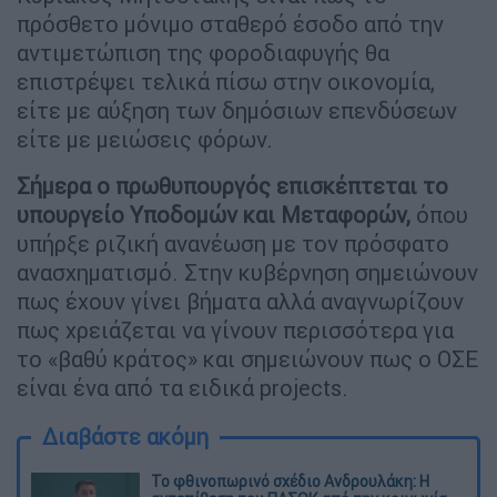
πρόσθετο μόνιμο σταθερό έσοδο από την
αντιμετώπιση της φοροδιαφυγής θα
επιστρέψει τελικά πίσω στην οικονομία,
είτε με αύξηση των δημόσιων επενδύσεων
είτε με μειώσεις φόρων.
Σήμερα ο πρωθυπουργός επισκέπτεται το
υπουργείο Υποδομών και Μεταφορών,
όπου
υπήρξε ριζική ανανέωση με τον πρόσφατο
ανασχηματισμό. Στην κυβέρνηση σημειώνουν
πως έχουν γίνει βήματα αλλά αναγνωρίζουν
πως χρειάζεται να γίνουν περισσότερα για
το «βαθύ κράτος» και σημειώνουν πως ο ΟΣΕ
είναι ένα από τα ειδικά projects.
Διαβάστε ακόμη
Το φθινοπωρινό σχέδιο Ανδρουλάκη: Η