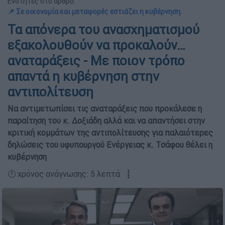
Ενότητες στο άρθρο:
📌 Σε οικονομία και μεταφορές εστιάζει η κυβέρνηση.
Τα απόνερα του ανασχηματισμού
εξακολουθούν να προκαλούν…
αναταράξεις - Με ποιον τρόπο
απαντά η κυβέρνηση στην
αντιπολίτευση
Να αντιμετωπίσει τις αναταράξεις που προκάλεσε η
παραίτηση του κ. Δοξιάδη αλλά και να απαντήσει στην
κριτική κομμάτων της αντιπολίτευσης για παλαιότερες
δηλώσεις του υφυπουργού Ενέργειας κ. Τσάφου θέλει η
κυβέρνηση
🕛 χρόνος ανάγνωσης: 5 λεπτά ┋