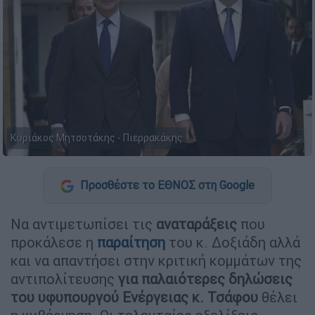
Κυριάκος Μητσοτάκης - Πιερρακάκης
Προσθέστε το ΕΘΝΟΣ στη Google
Να αντιμετωπίσει τις
αναταράξεις
που
προκάλεσε η
παραίτηση
του κ. Δοξιάδη αλλά
και να απαντήσει στην κριτική κομμάτων της
αντιπολίτευσης
για παλαιότερες δηλώσεις
του υφυπουργού Ενέργειας κ. Τσάφου
θέλει