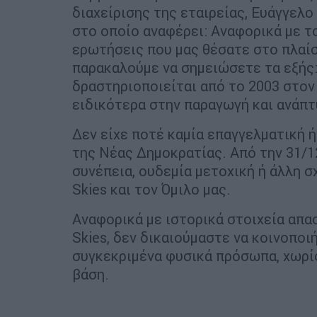
διαχείρισης της εταιρείας, Ευάγγελο
στο οποίο αναφέρει: Αναφορικά με το 
ερωτήσεις που μας θέσατε στο πλαί
παρακαλούμε να σημειώσετε τα εξής:
δραστηριοποιείται από το 2003 στον
ειδικότερα στην παραγωγή και ανάπτ
Δεν είχε ποτέ καμία επαγγελματική ή
της Νέας Δημοκρατίας. Από την 31/1
συνέπεια, ουδεμία μετοχική ή άλλη 
Skies και τον Όμιλο μας.
Αναφορικά με ιστορικά στοιχεία απ
Skies, δεν δικαιούμαστε να κοινοπο
συγκεκριμένα φυσικά πρόσωπα, χωρίς
βάση.