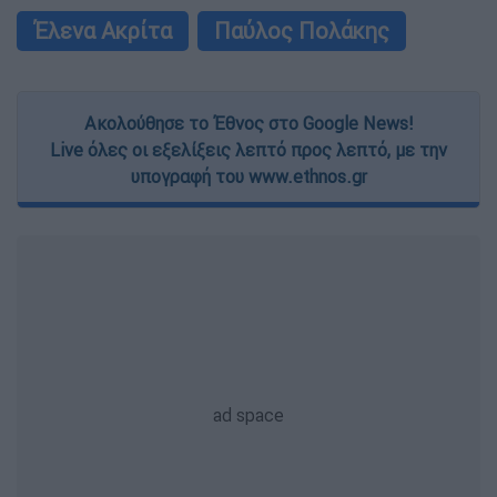
Έλενα Ακρίτα
Παύλος Πολάκης
Ακολούθησε το Έθνος στο Google News!
Live όλες οι εξελίξεις λεπτό προς λεπτό, με την
υπογραφή του www.ethnos.gr