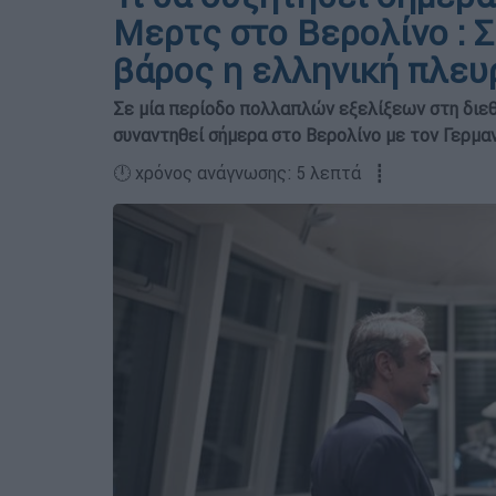
Μερτς στο Βερολίνο : Σ
βάρος η ελληνική πλευ
Σε μία περίοδο πολλαπλών εξελίξεων στη διε
συναντηθεί σήμερα στο Βερολίνο με τον Γερμα
🕛 χρόνος ανάγνωσης: 5 λεπτά ┋