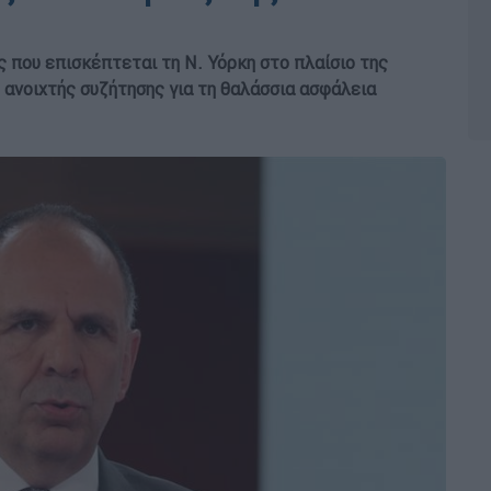
που επισκέπτεται τη Ν. Υόρκη στο πλαίσιο της
ανοιχτής συζήτησης για τη θαλάσσια ασφάλεια