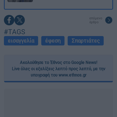
επόμενο
άρθρο
#TAGS
εισαγγελία
έφεση
Σπαρτιάτες
Ακολούθησε το Έθνος στο Google News!
Live όλες οι εξελίξεις λεπτό προς λεπτό, με την
υπογραφή του www.ethnos.gr