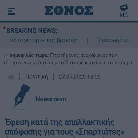
BREAKING NEWS:
ατάσταση πριν τις βροχές
Συναγερμός στο
δημοφιλές τώρα:
Επιστήμονες ανακάλυψαν τον
τέταρτο γνωστό τύπο μεταδοτικού καρκίνου στον κόσμο
┋
Πολιτική
┋
27.05.2025 12:59
Newsroom
Έφεση κατά της απαλλακτικής
απόφασης για τους «Σπαρτιάτες»