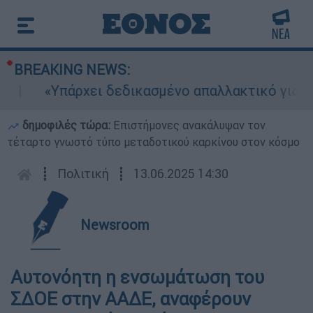
BREAKING NEWS:
«Υπάρχει δεδικασμένο απαλλακτικό για αυτήν
δημοφιλές τώρα:
Επιστήμονες ανακάλυψαν τον
τέταρτο γνωστό τύπο μεταδοτικού καρκίνου στον κόσμο
┋
Πολιτική
┋
13.06.2025 14:30
Newsroom
Αυτονόητη η ενσωμάτωση του
ΣΔΟΕ στην ΑΑΔΕ, αναφέρουν