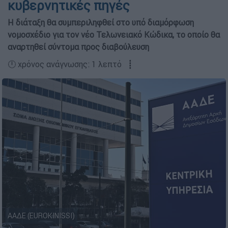
κυβερνητικές πηγές
Η διάταξη θα συμπεριληφθεί στο υπό διαμόρφωση
νομοσχέδιο για τον νέο Τελωνειακό Κώδικα, το οποίο θα
αναρτηθεί σύντομα προς διαβούλευση
🕛 χρόνος ανάγνωσης: 1 λεπτό ┋
ΑΑΔΕ (EUROKINISSI)