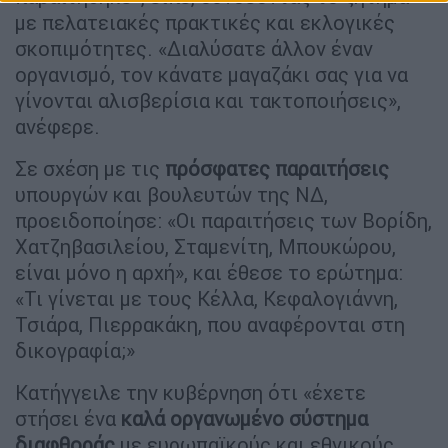
με πελατειακές πρακτικές και εκλογικές
σκοπιμότητες. «Διαλύσατε άλλον έναν
οργανισμό, τον κάνατε μαγαζάκι σας για να
γίνονται αλισβερίσια και τακτοποιήσεις»,
ανέφερε.
Σε σχέση με τις
πρόσφατες παραιτήσεις
υπουργών και βουλευτών της ΝΔ,
προειδοποίησε: «Οι παραιτήσεις των Βορίδη,
Χατζηβασιλείου, Σταμενίτη, Μπουκώρου,
είναι μόνο η αρχή», και έθεσε το ερώτημα:
«Τι γίνεται με τους Κέλλα, Κεφαλογιάννη,
Τσιάρα, Πιερρακάκη, που αναφέρονται στη
δικογραφία;»
Κατήγγειλε την κυβέρνηση ότι «έχετε
στήσει ένα
καλά οργανωμένο σύστημα
διαφθοράς
με ευρωπαϊκούς και εθνικούς