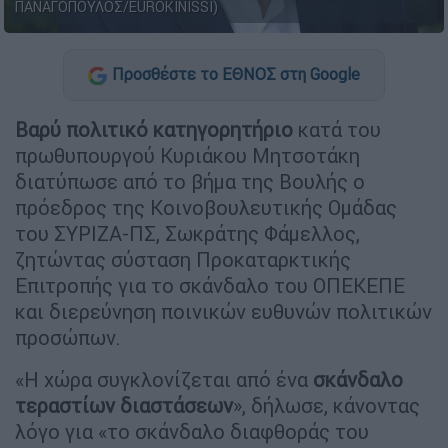
ΠΑΝΑΓΟΠΟΥΛΟΣ/EUROKINISSI)
Προσθέστε το ΕΘΝΟΣ στη Google
Βαρύ πολιτικό κατηγορητήριο
κατά του
πρωθυπουργού Κυριάκου Μητσοτάκη
διατύπωσε από το βήμα της Βουλής ο
πρόεδρος της Κοινοβουλευτικής Ομάδας
του ΣΥΡΙΖΑ-ΠΣ, Σωκράτης Φάμελλος,
ζητώντας σύσταση Προκαταρκτικής
Επιτροπής για το σκάνδαλο του ΟΠΕΚΕΠΕ
και διερεύνηση ποινικών ευθυνών πολιτικών
προσώπων.
«Η χώρα συγκλονίζεται από ένα
σκάνδαλο
τεραστίων διαστάσεων
», δήλωσε, κάνοντας
λόγο για «το σκάνδαλο διαφθοράς του