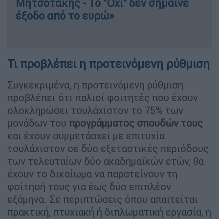
Μητσοτάκης - Το "Όχι" δεν σήμαινε
έξοδο από το ευρώ»
Τι προβλέπει η προτεινόμενη ρύθμιση
Συγκεκριμένα, η προτεινόμενη ρύθμιση
προβλέπει ότι παλιοί φοιτητές που έχουν
ολοκληρώσει τουλάχιστον το 75% των
μονάδων του
προγράμματος σπουδών τους
και έχουν συμμετάσχει με επιτυχία
τουλάχιστον σε δύο εξεταστικές περιόδους
των τελευταίων δύο ακαδημαϊκών ετών, θα
έχουν το δικαίωμα να παρατείνουν τη
φοίτησή τους για έως δύο επιπλέον
εξάμηνα. Σε περιπτώσεις όπου απαιτείται
πρακτική, πτυχιακή ή διπλωματική εργασία, η