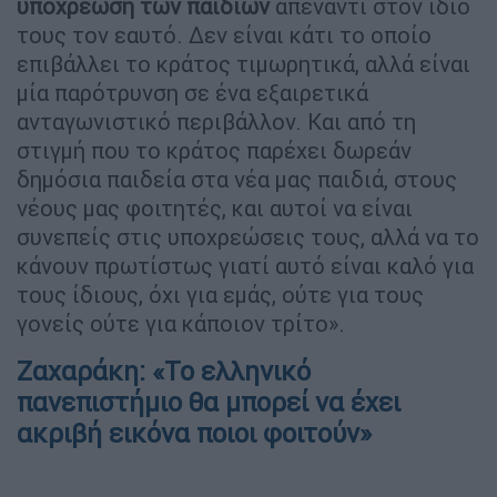
υποχρέωση των παιδιών
απέναντι στον ίδιο
τους τον εαυτό. Δεν είναι κάτι το οποίο
επιβάλλει το κράτος τιμωρητικά, αλλά είναι
μία παρότρυνση σε ένα εξαιρετικά
ανταγωνιστικό περιβάλλον. Και από τη
στιγμή που το κράτος παρέχει δωρεάν
δημόσια παιδεία στα νέα μας παιδιά, στους
νέους μας φοιτητές, και αυτοί να είναι
συνεπείς στις υποχρεώσεις τους, αλλά να το
κάνουν πρωτίστως γιατί αυτό είναι καλό για
τους ίδιους, όχι για εμάς, ούτε για τους
γονείς ούτε για κάποιον τρίτο».
Ζαχαράκη: «Το ελληνικό
πανεπιστήμιο θα μπορεί να έχει
ακριβή εικόνα ποιοι φοιτούν»