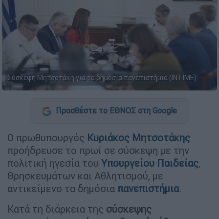
Σύσκεψη Μητσοτάκη για τα δημόσια πανεπιστήμια (ΙNTIME)
Προσθέστε το ΕΘΝΟΣ στη Google
Ο πρωθυπουργός
Κυριάκος
Μητσοτάκης
προήδρευσε το πρωί σε σύσκεψη με την
πολιτική ηγεσία του
Υπουργείου Παιδείας
,
Θρησκευμάτων και Αθλητισμού, με
αντικείμενο τα δημόσια
πανεπιστήμια
.
Κατά τη διάρκεια της
σύσκεψης