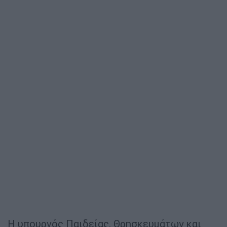
Η υπουργός Παιδείας, Θρησκευμάτων και