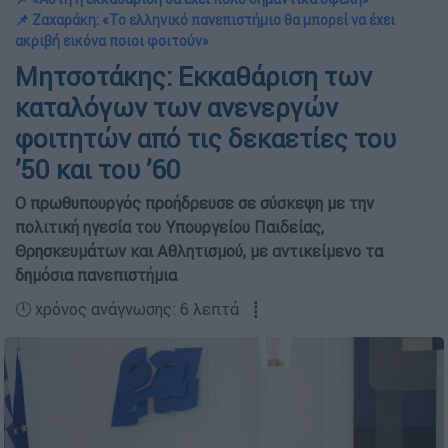
📌 Ζαχαράκη: «Το ελληνικό πανεπιστήμιο θα μπορεί να έχει
ακριβή εικόνα ποιοι φοιτούν»
Μητσοτάκης: Εκκαθάριση των
καταλόγων των ανενεργών
φοιτητών από τις δεκαετίες του
’50 και του ’60
Ο πρωθυπουργός προήδρευσε σε σύσκεψη με την
πολιτική ηγεσία του Υπουργείου Παιδείας,
Θρησκευμάτων και Αθλητισμού, με αντικείμενο τα
δημόσια πανεπιστήμια
🕛 χρόνος ανάγνωσης: 6 λεπτά ┋