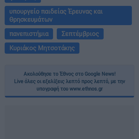
υπουργείο παιδείας Έρευνας και
Θρησκευμάτων
πανεπιστήμια
Σεπτέμβριος
Κυριάκος Μητσοτάκης
Ακολούθησε το Έθνος στο Google News!
Live όλες οι εξελίξεις λεπτό προς λεπτό, με την
υπογραφή του www.ethnos.gr