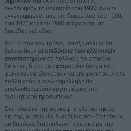
δημόσιων ΑΕΙ
φοιτητές οι οποίοι
εγγράφηκαν τη δεκαετία του
1930
, ενώ οι
εγγεγραμμένοι από τις δεκαετίες του 1960,
του 1970 και του 1980 ανέρχονται σε
δεκάδες χιλιάδες.
Κατ' αυτόν τον τρόπο, μεταξύ άλλων, θα
βελτιωθούν
οι επιδόσεις των ελληνικών
πανεπιστημίων
σε πολλούς ποιοτικούς
δείκτες, διότι θα αφαιρεθούν άτομα που
φαίνεται να αδυνατούν να αποφοιτήσουν επί
πολλά χρόνια, ενώ παράλληλα θα
απελευθερωθούν εργατοώρες του
διοικητικού προσωπικού.
Στο πλαίσιο της σύσκεψης εξετάστηκαν,
επίσης, οι τελικές διατάξεις που θα τεθούν
σε δημόσια διαβούλευση σχετικά με την