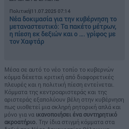
Πολιτική
|
11.07.2025 07:14
Νέα δοκιμασία για την κυβέρνηση το
μεταναστευτικό: Τα πακέτο μέτρων,
η πίεση εκ δεξιών και ο …. γρίφος με
τον Χαφτάρ
Μέσα σε αυτό το νέο τοπίο το κυβερνών
κόμμα δέχεται κριτική από διαφορετικές
πλευρές και η πολιτική πίεση εντείνεται.
Κόμματα της κεντροαριστεράς και της
αριστεράς εξαπολύουν βέλη στην κυβέρνηση
πως υιοθετεί μια σκληρή ρητορική απλά και
μόνο για να
ικανοποιήσει ένα συντηρητικό
ακροατήριο.
Την ίδια στιγμή κόμματα στα