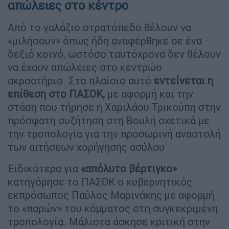
απώλειες στο κέντρο
Από το γαλάζιο στρατόπεδο θέλουν να
«μιλήσουν» όπως ήδη αναφέρθηκε σε ένα
δεξιό κοινό, ωστόσο ταυτόχρονα δεν θέλουν
να έχουν απώλειες στο κεντρώο
ακροατήριο. Στο πλαίσιο αυτό
εντείνεται η
επίθεση στο ΠΑΣΟΚ,
με αφορμή και την
στάση που τήρησε η Χαριλάου Τρικούπη στην
πρόσφατη συζήτηση στη Βουλή σχετικά με
την τροπολογία για την προσωρινή αναστολή
των αιτήσεων χορήγησης ασύλου
Ειδικότερα για
«απόλυτο βέρτιγκο»
κατηγόρησε το ΠΑΣΟΚ ο κυβερνητικός
εκπρόσωπος Παύλος Μαρινάκης με αφορμή
το «παρών» του κόμματος στη συγκεκριμένη
τροπολογία. Μάλιστα άσκησε κριτική στην