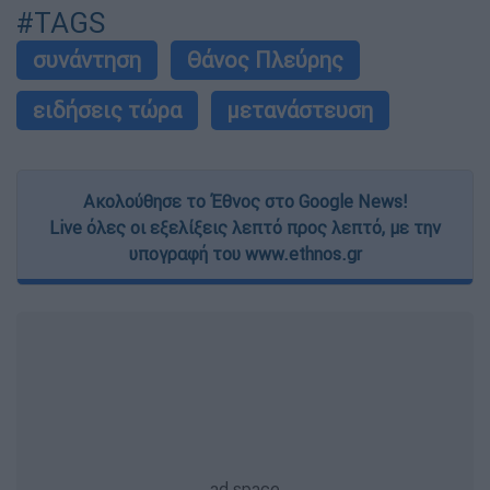
#TAGS
συνάντηση
Θάνος Πλεύρης
ειδήσεις τώρα
μετανάστευση
Ακολούθησε το Έθνος στο Google News!
Live όλες οι εξελίξεις λεπτό προς λεπτό, με την
υπογραφή του www.ethnos.gr