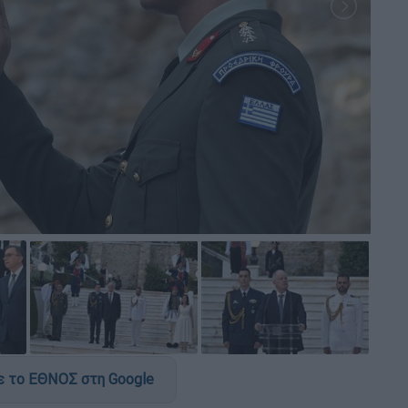
 το ΕΘΝΟΣ στη Google