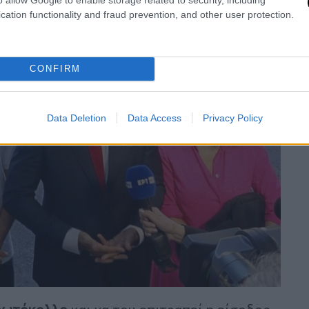
cation functionality and fraud prevention, and other user protection.
CONFIRM
Data Deletion
Data Access
Privacy Policy