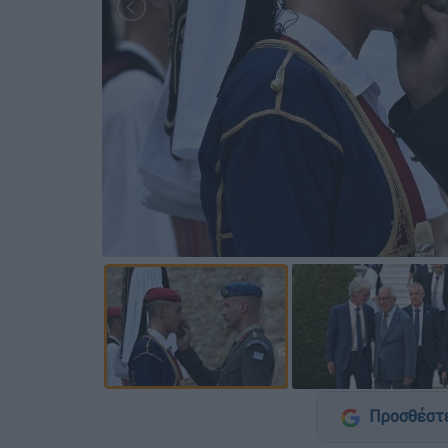
Προσθέστε