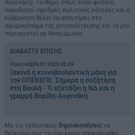
Αυγενάκη). Το θέμα, όπως είναι φυσικό,
πυροδοτεί σφοδρές πολιτικές κόντρες και η
κυβέρνηση θέλει να απαντήσει στο
σφυροκόπημα της αντιπολίτευσης και να μην
περιοριστεί σε θέση άμυνας.
ΔΙΑΒΑΣΤΕ ΕΠΙΣΗΣ
Πολιτική
|
29.07.2025 05:29
Ξεκινά η κοινοβουλευτική μάχη για
τον ΟΠΕΚΕΠΕ: Σήμερα η συζήτηση
στη Βουλή - Τι εξετάζει η ΝΔ και η
γραμμή Βορίδη-Αυγενάκη
Με τις τελευταίες
δημοσκοπήσεις
να
δείχνουν πως τα όσα έχουν αποκαλυφθεί