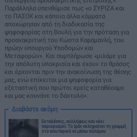
διενέργεια προανακριτικής επιτροπής».
Παράλληλα υπενθύμισε πως «ο ΣΥΡΙΖΑ και
το ΠΑΣΟΚ και κάποια άλλα κόμματα
αποχώρησαν από τη διαδικασία της
ψηφοφορίας στη Βουλή για την πρόταση για
προανακριτική του Κώστα Καραμανλή, του
πρώην υπουργού Υποδομών και
Μεταφορών». Και συμπλήρωσε «μιλάμε για
την απόλυτη υποκρισία και έχουν το θράσος
και έρχονται πριν την ανακοίνωση της θέσης
μας, ενώ επίκειται μια ψηφοφορία για
εξεταστική που πρώτοι εμείς καταθέσαμε
και μας κουνάνε το δάχτυλο».
Διαβάστε ακόμη
Εκτελέσεις, συλλήψεις και νέοι
περιορισμοί: Το Ιράν σκληραίνει τη γραμμή
στο εσωτερικό εν μέσω πολέμου