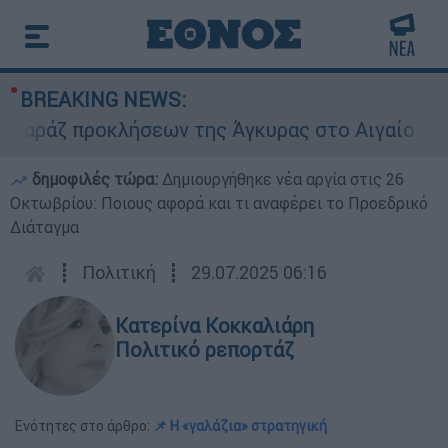
BREAKING NEWS:
ζ προκλήσεων της Άγκυρας στο Αιγαίο: Εικονική
δημοφιλές τώρα:
Δημιουργήθηκε νέα αργία στις 26
Οκτωβρίου: Ποιους αφορά και τι αναφέρει το Προεδρικό
Διάταγμα
┋
Πολιτική
┋
29.07.2025 06:16
Κατερίνα Κοκκαλιάρη
Πολιτικό ρεπορτάζ
Ενότητες στο άρθρο:
📌 Η «γαλάζια» στρατηγική