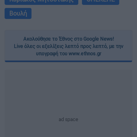
Βουλή
Ακολούθησε το Έθνος στο Google News!
Live όλες οι εξελίξεις λεπτό προς λεπτό, με την
υπογραφή του www.ethnos.gr