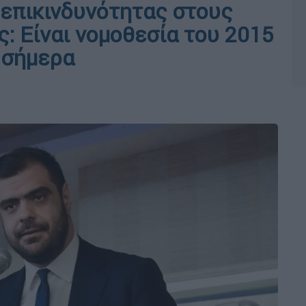
 επικινδυνότητας στους
: Είναι νομοθεσία του 2015
 σήμερα