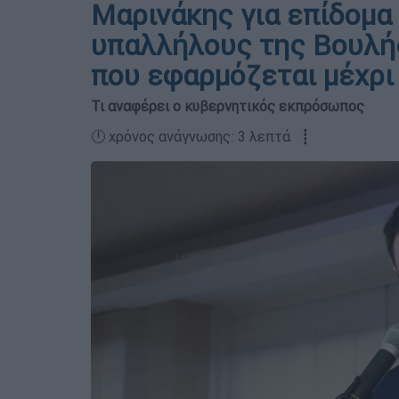
Μαρινάκης για επίδομα
υπαλλήλους της Βουλής
που εφαρμόζεται μέχρι
Τι αναφέρει ο κυβερνητικός εκπρόσωπος
🕛 χρόνος ανάγνωσης: 3 λεπτά ┋