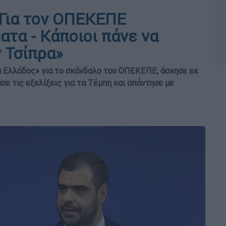
«Για τον ΟΠΕΚΕΠΕ
ατα - Κάποιοι πάνε να
 Τσίπρα»
 Ελλάδος» για το σκάνδαλο του ΟΠΕΚΕΠΕ, άσκησε εκ
σε τις εξελίξεις για τα Τέμπη και απάντησε με