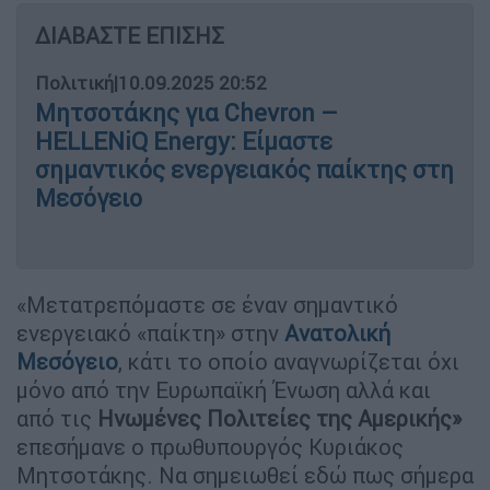
ΔΙΑΒΑΣΤΕ ΕΠΙΣΗΣ
Πολιτική
|
10.09.2025 20:52
Μητσοτάκης για Chevron –
HELLENiQ Energy: Είμαστε
σημαντικός ενεργειακός παίκτης στη
Μεσόγειο
«Μετατρεπόμαστε σε έναν σημαντικό
ενεργειακό «παίκτη» στην
Ανατολική
Μεσόγειο
, κάτι το οποίο αναγνωρίζεται όχι
μόνο από την Ευρωπαϊκή Ένωση αλλά και
από τις
Ηνωμένες Πολιτείες της Αμερικής
»
επεσήμανε ο πρωθυπουργός Κυριάκος
Μητσοτάκης. Να σημειωθεί εδώ πως σήμερα