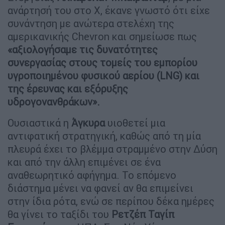
ανάρτησή του στο Χ, έκανε γνωστό ότι είχε
συνάντηση με ανώτερα στελέχη της
αμερικανικής Chevron και σημείωσε πως
«αξιολογήσαμε τις δυνατότητες
συνεργασίας στους τομείς του εμπορίου
υγροποιημένου φυσικού αερίου (LNG) και
της έρευνας και εξόρυξης
υδρογονανθράκων».
Ουσιαστικά η
Άγκυρα
υιοθετεί μια
αντιφατική στρατηγική, καθώς από τη μία
πλευρά έχει το βλέμμα στραμμένο στην Δύση
και από την άλλη επιμένει σε ένα
αναθεωρητικό αφήγημα. Το επόμενο
διάστημα μένει να φανεί αν θα επιμείνει
στην ίδια ρότα, ενώ σε περίπου δέκα ημέρες
θα γίνει το ταξίδι του
Ρετζέπ Ταγίπ