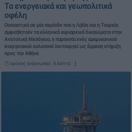
Τα ενεργειακά και γεωπολιτικά
οφέλη
Ουσιαστικά σε μία περίοδο που η Λιβύη και η Τουρκία
αμφισβητούν τα ελληνικά κυριαρχικά δικαιώματα στην
Ανατολική Μεσόγειο, η παρουσία ενός αμερικανικού
ενεργειακού κολοσσού λειτουργεί ως έμμεση στήριξη
προς την Αθήνα
🕛 χρόνος ανάγνωσης: 4 λεπτά ┋