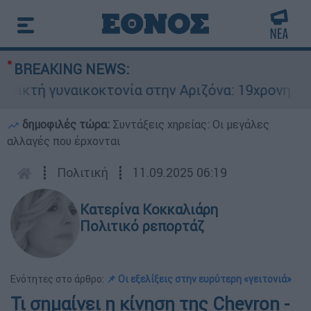
BREAKING NEWS:
τή γυναικοκτονία στην Αριζόνα: 19χρονη στραγγ
δημοφιλές τώρα:
Συντάξεις χηρείας: Οι μεγάλες
αλλαγές που έρχονται
┋
Πολιτική
┋
11.09.2025 06:19
Κατερίνα Κοκκαλιάρη
Πολιτικό ρεπορτάζ
Ενότητες στο άρθρο:
📌 Οι εξελίξεις στην ευρύτερη «γειτονιά»
Τι σημαίνει η κίνηση της Chevron -