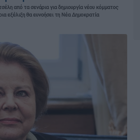
τσέλη από τα σενάρια για δημιουργία νέου κόμματος
οια εξέλιξη θα ευνοήσει τη Νέα Δημοκρατία