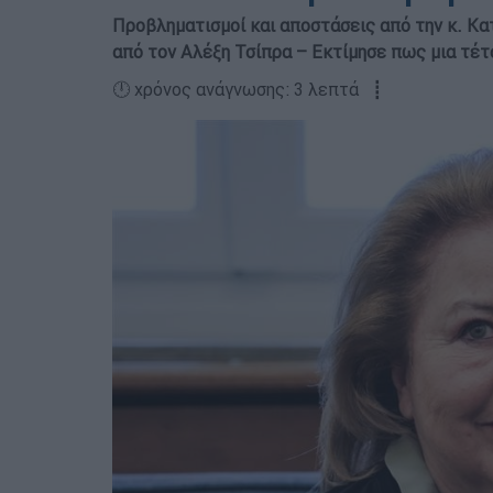
Προβληματισμοί και αποστάσεις από την κ. Κα
από τον Αλέξη Τσίπρα – Εκτίμησε πως μια τέτ
🕛 χρόνος ανάγνωσης: 3 λεπτά ┋