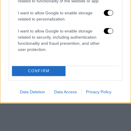
related to functionality of the website or app.
I want to allow Google to enable storage
related to personalization.
I want to allow Google to enable storage
related to security, including authentication
functionality and fraud prevention, and other
user protection.
CONFIRM
Data Deletion
Data Access
Privacy Policy