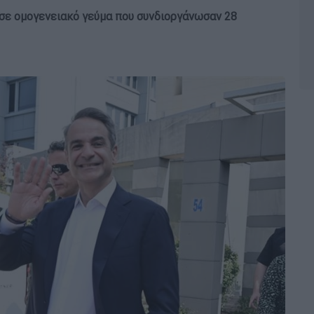
σε ομογενειακό γεύμα που συνδιοργάνωσαν 28