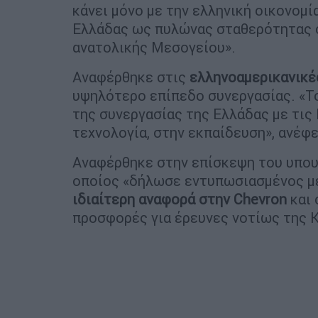
κάνει μόνο με την ελληνική οικονομία
Ελλάδας ως πυλώνας σταθερότητας σ
ανατολικής Μεσογείου».
Αναφέρθηκε στις
ελληνοαμερικανικέ
υψηλότερο επίπεδο συνεργασίας. «Το
της συνεργασίας της Ελλάδας με τις 
τεχνολογία, στην εκπαίδευση», ανέφε
Αναφέρθηκε στην επίσκεψη του υπο
οποίος «δήλωσε εντυπωσιασμένος με
ιδιαίτερη αναφορά στην Chevron
και 
προσφορές για έρευνες νοτίως της 