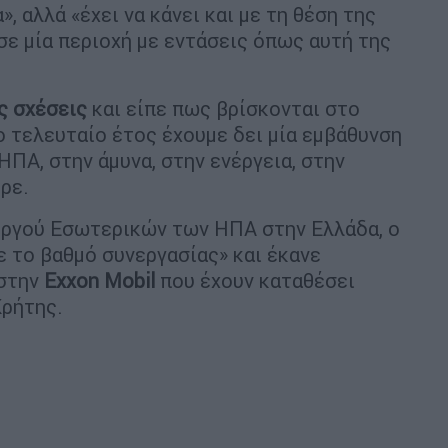
», αλλά «έχει να κάνει και με τη θέση της
ε μία περιοχή με εντάσεις όπως αυτή της
ς σχέσεις
και είπε πως βρίσκονται στο
 τελευταίο έτος έχουμε δει μία εμβάθυνση
ΗΠΑ, στην άμυνα, στην ενέργεια, στην
ρε.
υργού Εσωτερικών των ΗΠΑ στην Ελλάδα, ο
 το βαθμό συνεργασίας» και έκανε
στην
Exxon Mobil
που έχουν καταθέσει
Κρήτης.